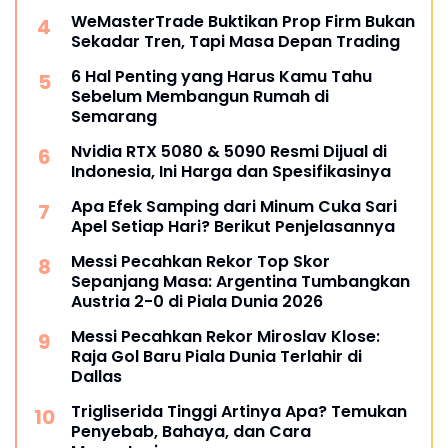
WeMasterTrade Buktikan Prop Firm Bukan
Sekadar Tren, Tapi Masa Depan Trading
6 Hal Penting yang Harus Kamu Tahu
Sebelum Membangun Rumah di
Semarang
Nvidia RTX 5080 & 5090 Resmi Dijual di
Indonesia, Ini Harga dan Spesifikasinya
Apa Efek Samping dari Minum Cuka Sari
Apel Setiap Hari? Berikut Penjelasannya
Messi Pecahkan Rekor Top Skor
Sepanjang Masa: Argentina Tumbangkan
Austria 2-0 di Piala Dunia 2026
Messi Pecahkan Rekor Miroslav Klose:
Raja Gol Baru Piala Dunia Terlahir di
Dallas
Trigliserida Tinggi Artinya Apa? Temukan
Penyebab, Bahaya, dan Cara