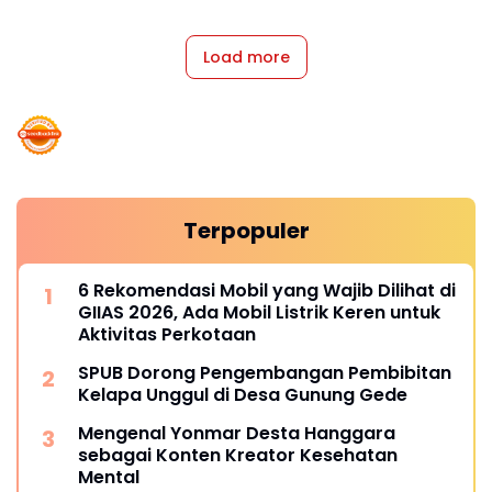
Load more
Terpopuler
6 Rekomendasi Mobil yang Wajib Dilihat di
GIIAS 2026, Ada Mobil Listrik Keren untuk
Aktivitas Perkotaan
SPUB Dorong Pengembangan Pembibitan
Kelapa Unggul di Desa Gunung Gede
Mengenal Yonmar Desta Hanggara
sebagai Konten Kreator Kesehatan
Mental