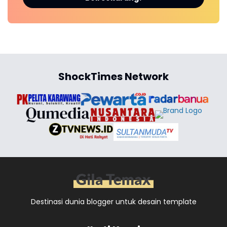
ShockTimes Network
Destinasi dunia blogger untuk desain template