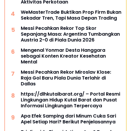
Aktivitas Perkotaan
WeMasterTrade Buktikan Prop Firm Bukan
Sekadar Tren, Tapi Masa Depan Trading
Messi Pecahkan Rekor Top Skor
Sepanjang Masa: Argentina Tumbangkan
Austria 2-0 di Piala Dunia 2026
Mengenal Yonmar Desta Hanggara
sebagai Konten Kreator Kesehatan
Mental
Messi Pecahkan Rekor Miroslav Klose:
Raja Gol Baru Piala Dunia Terlahir di
Dallas
https://dlhkutaibarat.org/ – Portal Resmi
Lingkungan Hidup Kutai Barat dan Pusat
Informasi Lingkungan Terpercaya
Apa Efek Samping dari Minum Cuka Sari
Apel Setiap Hari? Berikut Penjelasannya