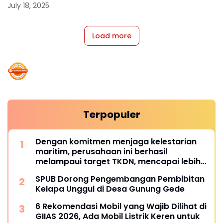
July 18, 2025
Load more
Terpopuler
Dengan komitmen menjaga kelestarian
maritim, perusahaan ini berhasil
melampaui target TKDN, mencapai lebih
dari 55 persen.
SPUB Dorong Pengembangan Pembibitan
Kelapa Unggul di Desa Gunung Gede
6 Rekomendasi Mobil yang Wajib Dilihat di
GIIAS 2026, Ada Mobil Listrik Keren untuk