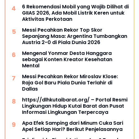
6 Rekomendasi Mobil yang Wajib Dilihat di
GIIAS 2026, Ada Mobil Listrik Keren untuk
Aktivitas Perkotaan
Messi Pecahkan Rekor Top Skor
Sepanjang Masa: Argentina Tumbangkan
Austria 2-0 di Piala Dunia 2026
Mengenal Yonmar Desta Hanggara
sebagai Konten Kreator Kesehatan
Mental
Messi Pecahkan Rekor Miroslav Klose:
Raja Gol Baru Piala Dunia Terlahir di
Dallas
https://dlhkutaibarat.org/ – Portal Resmi
Lingkungan Hidup Kutai Barat dan Pusat
Informasi Lingkungan Terpercaya
Apa Efek Samping dari Minum Cuka Sari
Apel Setiap Hari? Berikut Penjelasannya