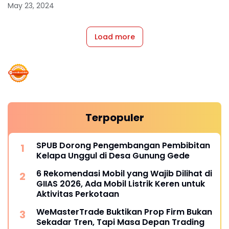
beredar!
May 23, 2024
Load more
Terpopuler
SPUB Dorong Pengembangan Pembibitan
Kelapa Unggul di Desa Gunung Gede
6 Rekomendasi Mobil yang Wajib Dilihat di
GIIAS 2026, Ada Mobil Listrik Keren untuk
Aktivitas Perkotaan
WeMasterTrade Buktikan Prop Firm Bukan
Sekadar Tren, Tapi Masa Depan Trading