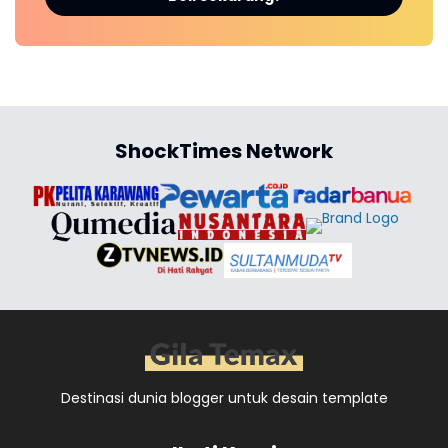
ShockTimes Network
Destinasi dunia blogger untuk desain template