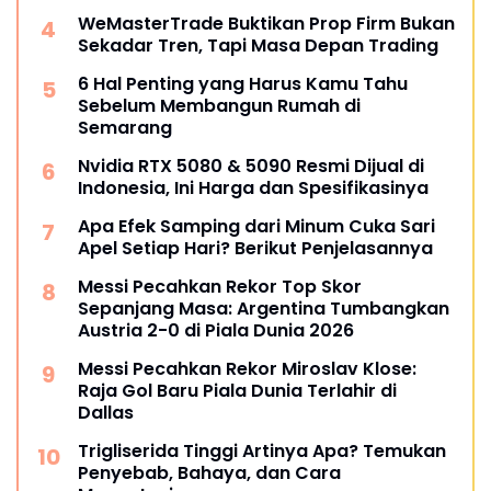
WeMasterTrade Buktikan Prop Firm Bukan
Sekadar Tren, Tapi Masa Depan Trading
6 Hal Penting yang Harus Kamu Tahu
Sebelum Membangun Rumah di
Semarang
Nvidia RTX 5080 & 5090 Resmi Dijual di
Indonesia, Ini Harga dan Spesifikasinya
Apa Efek Samping dari Minum Cuka Sari
Apel Setiap Hari? Berikut Penjelasannya
Messi Pecahkan Rekor Top Skor
Sepanjang Masa: Argentina Tumbangkan
Austria 2-0 di Piala Dunia 2026
Messi Pecahkan Rekor Miroslav Klose:
Raja Gol Baru Piala Dunia Terlahir di
Dallas
Trigliserida Tinggi Artinya Apa? Temukan
Penyebab, Bahaya, dan Cara