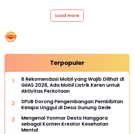
Load more
Terpopuler
6 Rekomendasi Mobil yang Wajib Dilihat di
GIIAS 2026, Ada Mobil Listrik Keren untuk
Aktivitas Perkotaan
SPUB Dorong Pengembangan Pembibitan
Kelapa Unggul di Desa Gunung Gede
Mengenal Yonmar Desta Hanggara
sebagai Konten Kreator Kesehatan
Mental