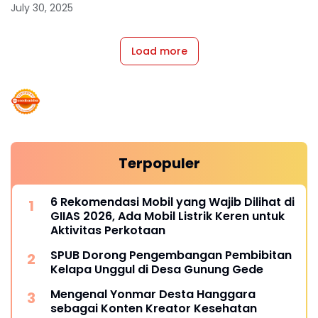
July 30, 2025
Load more
Terpopuler
6 Rekomendasi Mobil yang Wajib Dilihat di
GIIAS 2026, Ada Mobil Listrik Keren untuk
Aktivitas Perkotaan
SPUB Dorong Pengembangan Pembibitan
Kelapa Unggul di Desa Gunung Gede
Mengenal Yonmar Desta Hanggara
sebagai Konten Kreator Kesehatan