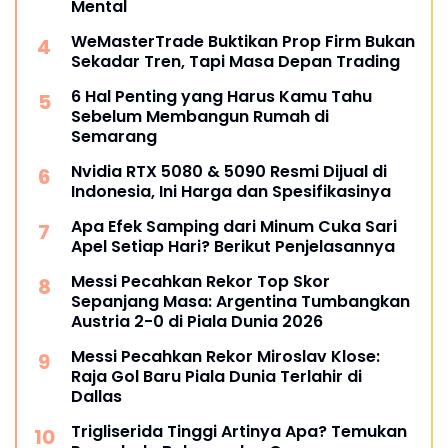
Mental
WeMasterTrade Buktikan Prop Firm Bukan
Sekadar Tren, Tapi Masa Depan Trading
6 Hal Penting yang Harus Kamu Tahu
Sebelum Membangun Rumah di
Semarang
Nvidia RTX 5080 & 5090 Resmi Dijual di
Indonesia, Ini Harga dan Spesifikasinya
Apa Efek Samping dari Minum Cuka Sari
Apel Setiap Hari? Berikut Penjelasannya
Messi Pecahkan Rekor Top Skor
Sepanjang Masa: Argentina Tumbangkan
Austria 2-0 di Piala Dunia 2026
Messi Pecahkan Rekor Miroslav Klose:
Raja Gol Baru Piala Dunia Terlahir di
Dallas
Trigliserida Tinggi Artinya Apa? Temukan