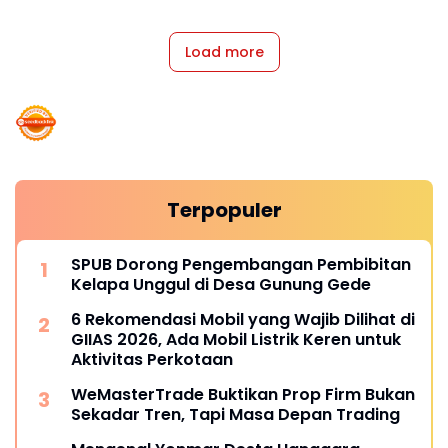
Load more
Terpopuler
SPUB Dorong Pengembangan Pembibitan
Kelapa Unggul di Desa Gunung Gede
6 Rekomendasi Mobil yang Wajib Dilihat di
GIIAS 2026, Ada Mobil Listrik Keren untuk
Aktivitas Perkotaan
WeMasterTrade Buktikan Prop Firm Bukan
Sekadar Tren, Tapi Masa Depan Trading