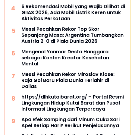
6 Rekomendasi Mobil yang Wajib Dilihat di
GIIAS 2026, Ada Mobil Listrik Keren untuk
Aktivitas Perkotaan
Messi Pecahkan Rekor Top Skor
Sepanjang Masa: Argentina Tumbangkan
Austria 2-0 di Piala Dunia 2026
Mengenal Yonmar Desta Hanggara
sebagai Konten Kreator Kesehatan
Mental
Messi Pecahkan Rekor Miroslav Klose:
Raja Gol Baru Piala Dunia Terlahir di
Dallas
https://dlhkutaibarat.org/ – Portal Resmi
Lingkungan Hidup Kutai Barat dan Pusat
Informasi Lingkungan Terpercaya
Apa Efek Samping dari Minum Cuka Sari
Apel Setiap Hari? Berikut Penjelasannya