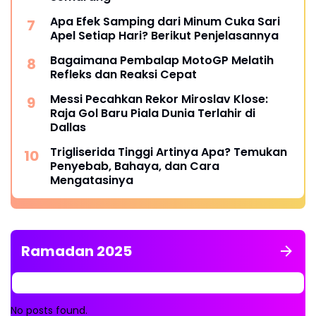
Apa Efek Samping dari Minum Cuka Sari
Apel Setiap Hari? Berikut Penjelasannya
Bagaimana Pembalap MotoGP Melatih
Refleks dan Reaksi Cepat
Messi Pecahkan Rekor Miroslav Klose:
Raja Gol Baru Piala Dunia Terlahir di
Dallas
Trigliserida Tinggi Artinya Apa? Temukan
Penyebab, Bahaya, dan Cara
Mengatasinya
Ramadan 2025
No posts found.