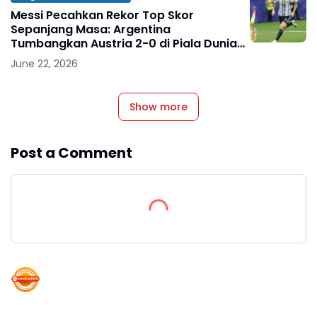
Messi Pecahkan Rekor Top Skor
Sepanjang Masa: Argentina
Tumbangkan Austria 2-0 di Piala Dunia
2026
June 22, 2026
Show more
Post a Comment