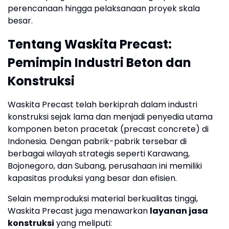
perencanaan hingga pelaksanaan proyek skala
besar.
Tentang Waskita Precast:
Pemimpin Industri Beton dan
Konstruksi
Waskita Precast telah berkiprah dalam industri
konstruksi sejak lama dan menjadi penyedia utama
komponen beton pracetak (precast concrete) di
Indonesia. Dengan pabrik-pabrik tersebar di
berbagai wilayah strategis seperti Karawang,
Bojonegoro, dan Subang, perusahaan ini memiliki
kapasitas produksi yang besar dan efisien.
Selain memproduksi material berkualitas tinggi,
Waskita Precast juga menawarkan
layanan jasa
konstruksi
yang meliputi: