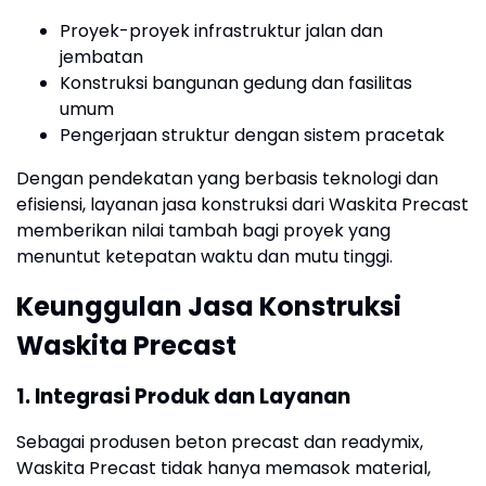
Proyek-proyek infrastruktur jalan dan
jembatan
Konstruksi bangunan gedung dan fasilitas
umum
Pengerjaan struktur dengan sistem pracetak
Dengan pendekatan yang berbasis teknologi dan
efisiensi, layanan jasa konstruksi dari Waskita Precast
memberikan nilai tambah bagi proyek yang
menuntut ketepatan waktu dan mutu tinggi.
Keunggulan Jasa Konstruksi
Waskita Precast
1. Integrasi Produk dan Layanan
Sebagai produsen beton precast dan readymix,
Waskita Precast tidak hanya memasok material,