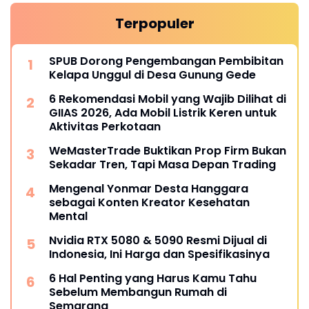
Terpopuler
SPUB Dorong Pengembangan Pembibitan
Kelapa Unggul di Desa Gunung Gede
6 Rekomendasi Mobil yang Wajib Dilihat di
GIIAS 2026, Ada Mobil Listrik Keren untuk
Aktivitas Perkotaan
WeMasterTrade Buktikan Prop Firm Bukan
Sekadar Tren, Tapi Masa Depan Trading
Mengenal Yonmar Desta Hanggara
sebagai Konten Kreator Kesehatan
Mental
Nvidia RTX 5080 & 5090 Resmi Dijual di
Indonesia, Ini Harga dan Spesifikasinya
6 Hal Penting yang Harus Kamu Tahu
Sebelum Membangun Rumah di
Semarang