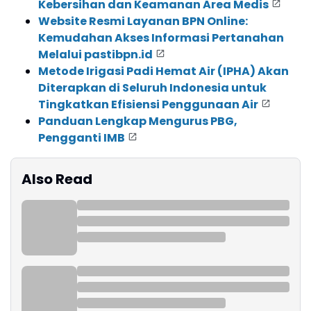
Kebersihan dan Keamanan Area Medis
Website Resmi Layanan BPN Online:
Kemudahan Akses Informasi Pertanahan
Melalui pastibpn.id
Metode Irigasi Padi Hemat Air (IPHA) Akan
Diterapkan di Seluruh Indonesia untuk
Tingkatkan Efisiensi Penggunaan Air
Panduan Lengkap Mengurus PBG,
Pengganti IMB
Also Read