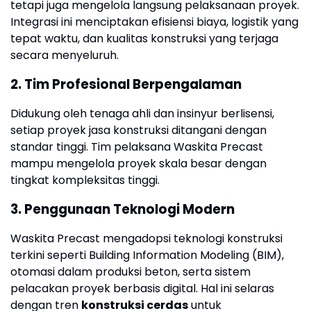
tetapi juga mengelola langsung pelaksanaan proyek.
Integrasi ini menciptakan efisiensi biaya, logistik yang
tepat waktu, dan kualitas konstruksi yang terjaga
secara menyeluruh.
2. Tim Profesional Berpengalaman
Didukung oleh tenaga ahli dan insinyur berlisensi,
setiap proyek jasa konstruksi ditangani dengan
standar tinggi. Tim pelaksana Waskita Precast
mampu mengelola proyek skala besar dengan
tingkat kompleksitas tinggi.
3. Penggunaan Teknologi Modern
Waskita Precast mengadopsi teknologi konstruksi
terkini seperti Building Information Modeling (BIM),
otomasi dalam produksi beton, serta sistem
pelacakan proyek berbasis digital. Hal ini selaras
dengan tren
konstruksi cerdas
untuk