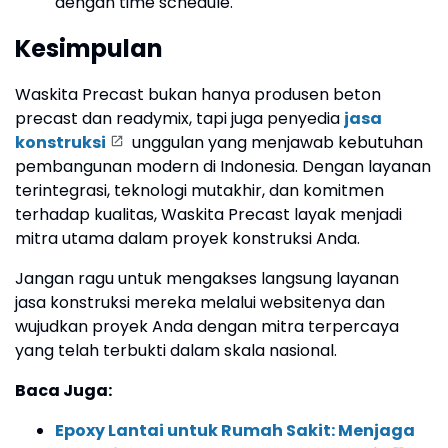
dengan time schedule.
Kesimpulan
Waskita Precast bukan hanya produsen beton
precast dan readymix, tapi juga penyedia
jasa
konstruksi
unggulan yang menjawab kebutuhan
pembangunan modern di Indonesia. Dengan layanan
terintegrasi, teknologi mutakhir, dan komitmen
terhadap kualitas, Waskita Precast layak menjadi
mitra utama dalam proyek konstruksi Anda.
Jangan ragu untuk mengakses langsung layanan
jasa konstruksi mereka melalui websitenya dan
wujudkan proyek Anda dengan mitra terpercaya
yang telah terbukti dalam skala nasional.
Baca Juga:
Epoxy Lantai untuk Rumah Sakit: Menjaga