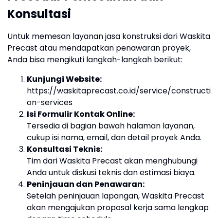
Konsultasi
Untuk memesan layanan jasa konstruksi dari Waskita
Precast atau mendapatkan penawaran proyek,
Anda bisa mengikuti langkah-langkah berikut:
Kunjungi Website:
https://waskitaprecast.co.id/service/constructi
on-services
Isi Formulir Kontak Online:
Tersedia di bagian bawah halaman layanan,
cukup isi nama, email, dan detail proyek Anda.
Konsultasi Teknis:
Tim dari Waskita Precast akan menghubungi
Anda untuk diskusi teknis dan estimasi biaya.
Peninjauan dan Penawaran:
Setelah peninjauan lapangan, Waskita Precast
akan mengajukan proposal kerja sama lengkap