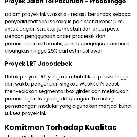
Proyek Jalan Tol Pasuruan – Probolinggo
Dalam proyek ini, Waskita Precast bertindak sebagai
penyedia material sekaligus pelaksana konstruksi
untuk bagian struktur jembatan dan underpass.
Dengan penggunaan girder pracetak dan
pemasangan sistematis, waktu pengerjaan berhasil
dipangkas hingga 25% dari estimasi awal.
Proyek LRT Jabodebek
Untuk proyek LRT yang membutuhkan presisi tinggi
dan waktu pengerjaan singkat, Waskita Precast
menyediakan segmental box girder dan melakukan
pemasangan langsung di lapangan. Teknologi
pemasangan modular yang digunakan menjadi kunci
sukses proyek ini.
Komitmen Terhadap Kualitas