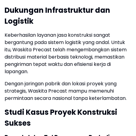
Dukungan Infrastruktur dan
Logistik
Keberhasilan layanan jasa konstruksi sangat
bergantung pada sistem logistik yang andal. Untuk
itu, Waskita Precast telah mengembangkan sistem
distribusi material berbasis teknologi, memastikan
pengiriman tepat waktu dan efisiensi kerja di
lapangan.
Dengan jaringan pabrik dan lokasi proyek yang
strategis, Waskita Precast mampu memenuhi
permintaan secara nasional tanpa keterlambatan.
Studi Kasus Proyek Konstruksi
Sukses