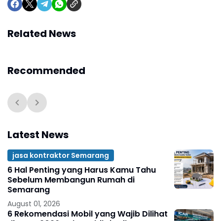
Related News
Recommended
Latest News
jasa kontraktor Semarang
6 Hal Penting yang Harus Kamu Tahu
Sebelum Membangun Rumah di
Semarang
August 01, 2026
6 Rekomendasi Mobil yang Wajib Dilihat