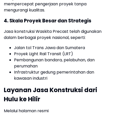
mempercepat pengerjaan proyek tanpa
mengurangi kualitas.
4. Skala Proyek Besar dan Strategis
Jasa konstruksi Waskita Precast telah digunakan
dalam berbagai proyek nasional, seperti:
Jalan tol Trans Jawa dan Sumatera
Proyek Light Rail Transit (LRT)
Pembangunan bandara, pelabuhan, dan
perumahan
Infrastruktur gedung pemerintahan dan
kawasan industri
Layanan Jasa Konstruksi dari
Hulu ke Hilir
Melalui halaman resmi