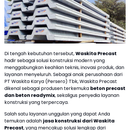
Di tengah kebutuhan tersebut,
Waskita Precast
hadir sebagai solusi konstruksi modern yang
menggabungkan keahlian teknis, inovasi produk, dan
layanan menyeluruh. Sebagai anak perusahaan dari
PT Waskita Karya (Persero) Tbk, Waskita Precast
dikenal sebagai produsen terkemuka
beton precast
dan beton readymix
, sekaligus penyedia layanan
konstruksi yang terpercaya.
Salah satu layanan unggulan yang dapat Anda
temukan adalah
jasa konstruksi dari Waskita
Precast
, yang mencakup solusi lengkap dari