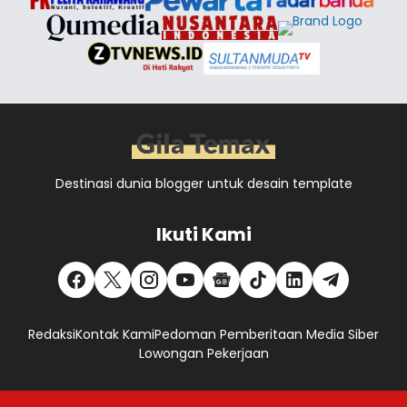
Destinasi dunia blogger untuk desain template
Ikuti Kami
Redaksi
Kontak Kami
Pedoman Pemberitaan Media Siber
Lowongan Pekerjaan