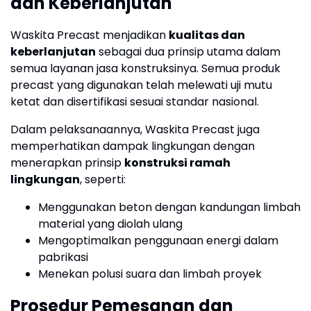
dan Keberlanjutan
Waskita Precast menjadikan
kualitas dan
keberlanjutan
sebagai dua prinsip utama dalam
semua layanan jasa konstruksinya. Semua produk
precast yang digunakan telah melewati uji mutu
ketat dan disertifikasi sesuai standar nasional.
Dalam pelaksanaannya, Waskita Precast juga
memperhatikan dampak lingkungan dengan
menerapkan prinsip
konstruksi ramah
lingkungan
, seperti:
Menggunakan beton dengan kandungan limbah
material yang diolah ulang
Mengoptimalkan penggunaan energi dalam
pabrikasi
Menekan polusi suara dan limbah proyek
Prosedur Pemesanan dan