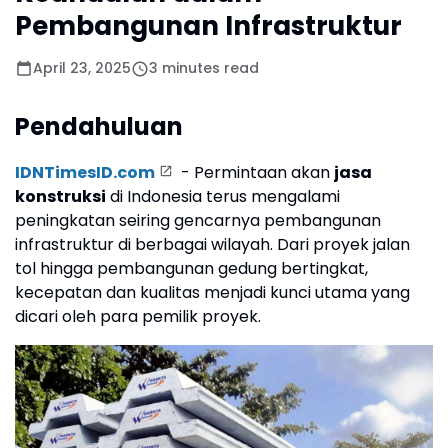
Pembangunan Infrastruktur
April 23, 2025
3 minutes read
Pendahuluan
IDNTimesID.com
- Permintaan akan
jasa
konstruksi
di Indonesia terus mengalami
peningkatan seiring gencarnya pembangunan
infrastruktur di berbagai wilayah. Dari proyek jalan
tol hingga pembangunan gedung bertingkat,
kecepatan dan kualitas menjadi kunci utama yang
dicari oleh para pemilik proyek.