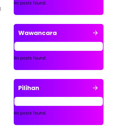
No posts found.
Wawancara
No posts found.
Pilihan
No posts found.