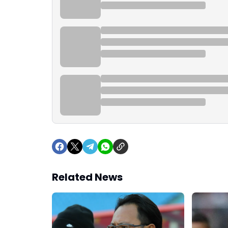
Related News