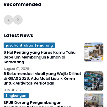
Recommended
Latest News
jasa kontraktor Semarang
6 Hal Penting yang Harus Kamu Tahu
Sebelum Membangun Rumah di
Semarang
August 01, 2026
6 Rekomendasi Mobil yang Wajib Dilihat
di GIIAS 2026, Ada Mobil Listrik Keren
untuk Aktivitas Perkotaan
July 31, 2026
Lingkungan
SPUB Dorong Pengembangan