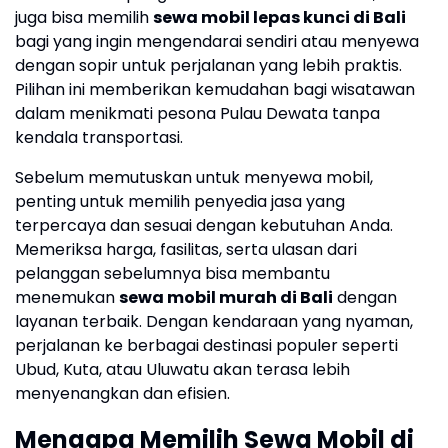
juga bisa memilih
sewa mobil lepas kunci di Bali
bagi yang ingin mengendarai sendiri atau menyewa
dengan sopir untuk perjalanan yang lebih praktis.
Pilihan ini memberikan kemudahan bagi wisatawan
dalam menikmati pesona Pulau Dewata tanpa
kendala transportasi.
Sebelum memutuskan untuk menyewa mobil,
penting untuk memilih penyedia jasa yang
terpercaya dan sesuai dengan kebutuhan Anda.
Memeriksa harga, fasilitas, serta ulasan dari
pelanggan sebelumnya bisa membantu
menemukan
sewa mobil murah di Bali
dengan
layanan terbaik. Dengan kendaraan yang nyaman,
perjalanan ke berbagai destinasi populer seperti
Ubud, Kuta, atau Uluwatu akan terasa lebih
menyenangkan dan efisien.
Mengapa Memilih Sewa Mobil di