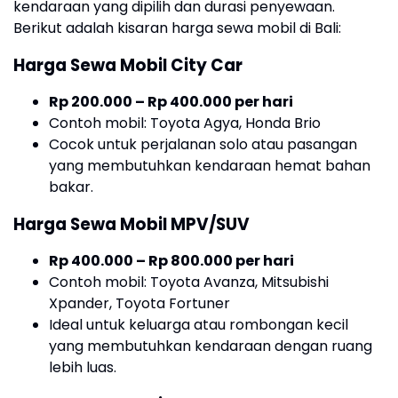
kendaraan yang dipilih dan durasi penyewaan.
Berikut adalah kisaran harga sewa mobil di Bali:
Harga Sewa Mobil City Car
Rp 200.000 – Rp 400.000 per hari
Contoh mobil: Toyota Agya, Honda Brio
Cocok untuk perjalanan solo atau pasangan
yang membutuhkan kendaraan hemat bahan
bakar.
Harga Sewa Mobil MPV/SUV
Rp 400.000 – Rp 800.000 per hari
Contoh mobil: Toyota Avanza, Mitsubishi
Xpander, Toyota Fortuner
Ideal untuk keluarga atau rombongan kecil
yang membutuhkan kendaraan dengan ruang
lebih luas.