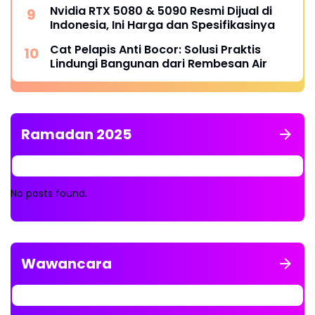
Nvidia RTX 5080 & 5090 Resmi Dijual di
Indonesia, Ini Harga dan Spesifikasinya
Cat Pelapis Anti Bocor: Solusi Praktis
Lindungi Bangunan dari Rembesan Air
Ramadan 2025
No posts found.
Wawancara