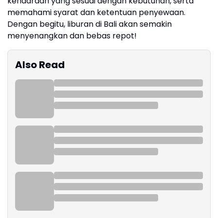
kendaraan yang sesuai dengan kebutuhan, serta
memahami syarat dan ketentuan penyewaan.
Dengan begitu, liburan di Bali akan semakin
menyenangkan dan bebas repot!
Also Read