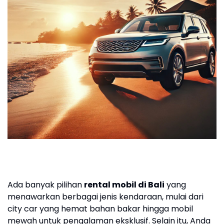
Ada banyak pilihan
rental mobil di Bali
yang
menawarkan berbagai jenis kendaraan, mulai dari
city car yang hemat bahan bakar hingga mobil
mewah untuk pengalaman eksklusif. Selain itu, Anda