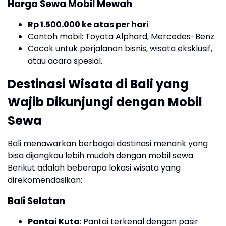
Harga Sewa Mobil Mewah
Rp 1.500.000 ke atas per hari
Contoh mobil: Toyota Alphard, Mercedes-Benz
Cocok untuk perjalanan bisnis, wisata eksklusif,
atau acara spesial.
Destinasi Wisata di Bali yang
Wajib Dikunjungi dengan Mobil
Sewa
Bali menawarkan berbagai destinasi menarik yang
bisa dijangkau lebih mudah dengan mobil sewa.
Berikut adalah beberapa lokasi wisata yang
direkomendasikan:
Bali Selatan
Pantai Kuta
: Pantai terkenal dengan pasir