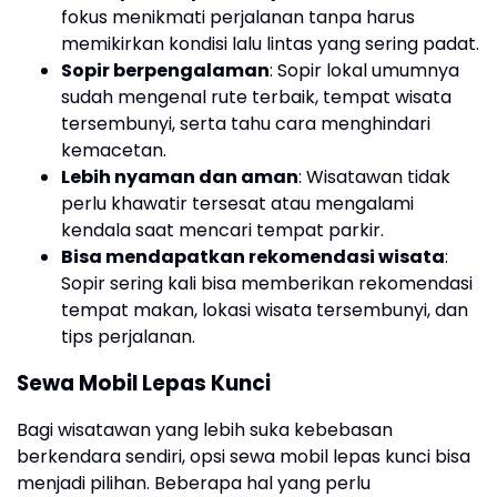
fokus menikmati perjalanan tanpa harus
memikirkan kondisi lalu lintas yang sering padat.
Sopir berpengalaman
: Sopir lokal umumnya
sudah mengenal rute terbaik, tempat wisata
tersembunyi, serta tahu cara menghindari
kemacetan.
Lebih nyaman dan aman
: Wisatawan tidak
perlu khawatir tersesat atau mengalami
kendala saat mencari tempat parkir.
Bisa mendapatkan rekomendasi wisata
:
Sopir sering kali bisa memberikan rekomendasi
tempat makan, lokasi wisata tersembunyi, dan
tips perjalanan.
Sewa Mobil Lepas Kunci
Bagi wisatawan yang lebih suka kebebasan
berkendara sendiri, opsi sewa mobil lepas kunci bisa
menjadi pilihan. Beberapa hal yang perlu