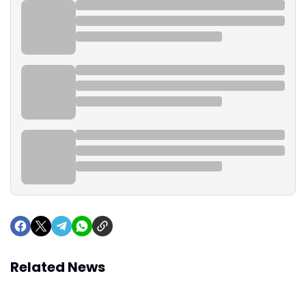
Related News