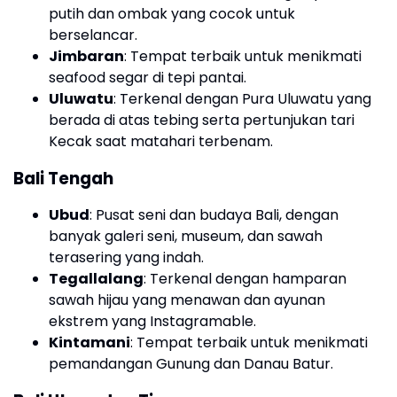
putih dan ombak yang cocok untuk
berselancar.
Jimbaran
: Tempat terbaik untuk menikmati
seafood segar di tepi pantai.
Uluwatu
: Terkenal dengan Pura Uluwatu yang
berada di atas tebing serta pertunjukan tari
Kecak saat matahari terbenam.
Bali Tengah
Ubud
: Pusat seni dan budaya Bali, dengan
banyak galeri seni, museum, dan sawah
terasering yang indah.
Tegallalang
: Terkenal dengan hamparan
sawah hijau yang menawan dan ayunan
ekstrem yang Instagramable.
Kintamani
: Tempat terbaik untuk menikmati
pemandangan Gunung dan Danau Batur.