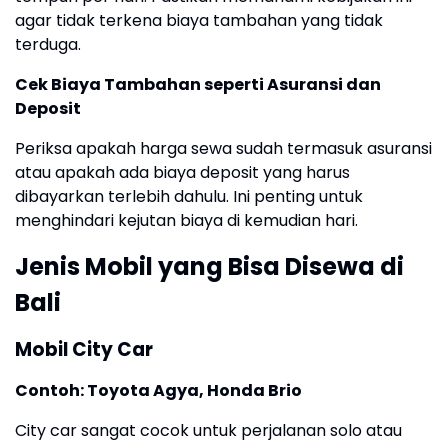
agar tidak terkena biaya tambahan yang tidak
terduga.
Cek Biaya Tambahan seperti Asuransi dan
Deposit
Periksa apakah harga sewa sudah termasuk asuransi
atau apakah ada biaya deposit yang harus
dibayarkan terlebih dahulu. Ini penting untuk
menghindari kejutan biaya di kemudian hari.
Jenis Mobil yang Bisa Disewa di
Bali
Mobil City Car
Contoh: Toyota Agya, Honda Brio
City car sangat cocok untuk perjalanan solo atau