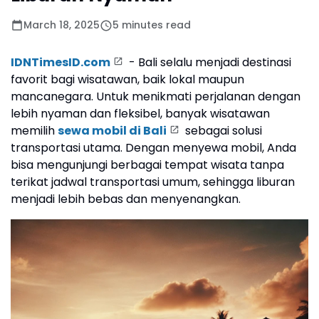
March 18, 2025
5 minutes read
IDNTimesID.com
- Bali selalu menjadi destinasi
favorit bagi wisatawan, baik lokal maupun
mancanegara. Untuk menikmati perjalanan dengan
lebih nyaman dan fleksibel, banyak wisatawan
memilih
sewa mobil di Bali
sebagai solusi
transportasi utama. Dengan menyewa mobil, Anda
bisa mengunjungi berbagai tempat wisata tanpa
terikat jadwal transportasi umum, sehingga liburan
menjadi lebih bebas dan menyenangkan.