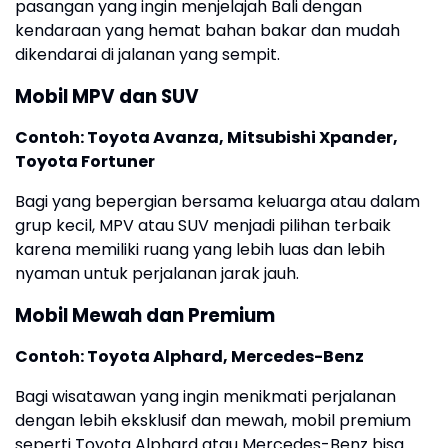
pasangan yang ingin menjelajah Bali dengan
kendaraan yang hemat bahan bakar dan mudah
dikendarai di jalanan yang sempit.
Mobil MPV dan SUV
Contoh: Toyota Avanza, Mitsubishi Xpander,
Toyota Fortuner
Bagi yang bepergian bersama keluarga atau dalam
grup kecil, MPV atau SUV menjadi pilihan terbaik
karena memiliki ruang yang lebih luas dan lebih
nyaman untuk perjalanan jarak jauh.
Mobil Mewah dan Premium
Contoh: Toyota Alphard, Mercedes-Benz
Bagi wisatawan yang ingin menikmati perjalanan
dengan lebih eksklusif dan mewah, mobil premium
seperti Toyota Alphard atau Mercedes-Benz bisa