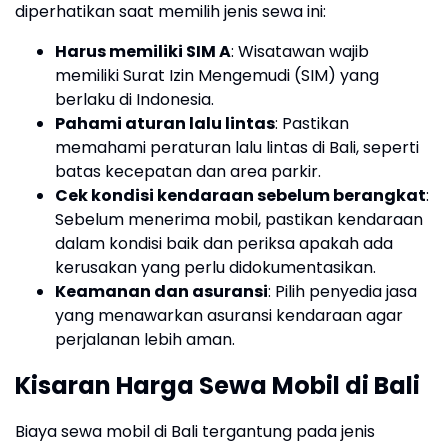
diperhatikan saat memilih jenis sewa ini:
Harus memiliki SIM A
: Wisatawan wajib
memiliki Surat Izin Mengemudi (SIM) yang
berlaku di Indonesia.
Pahami aturan lalu lintas
: Pastikan
memahami peraturan lalu lintas di Bali, seperti
batas kecepatan dan area parkir.
Cek kondisi kendaraan sebelum berangkat
:
Sebelum menerima mobil, pastikan kendaraan
dalam kondisi baik dan periksa apakah ada
kerusakan yang perlu didokumentasikan.
Keamanan dan asuransi
: Pilih penyedia jasa
yang menawarkan asuransi kendaraan agar
perjalanan lebih aman.
Kisaran Harga Sewa Mobil di Bali
Biaya sewa mobil di Bali tergantung pada jenis