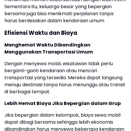
Sementara itu, keluarga besar yang bepergian
bersama juga bisa menikmati perjalanan tanpa
harus berdesakan dalam kendaraan umum.
Efisiensi Waktu dan Biaya
Menghemat Waktu Dibandingkan
Menggunakan Transportasi Umum
Dengan menyewa mobil, wisatawan tidak perlu
berganti-ganti kendaraan atau mencari
transportasi yang tersedia. Mereka dapat langsung
menuju destinasi tanpa harus menunggu atau transit
di berbagai tempat.
Lebih Hemat Biaya Jika Bepergian dalam Grup
Jika bepergian dalam kelompok, biaya sewa mobil
dapat dibagi bersama sehingga lebih ekonomis
dibandingkan harus menyewa beberapa kendaraan