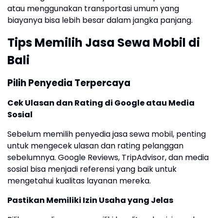
atau menggunakan transportasi umum yang
biayanya bisa lebih besar dalam jangka panjang.
Tips Memilih Jasa Sewa Mobil di
Bali
Pilih Penyedia Terpercaya
Cek Ulasan dan Rating di Google atau Media
Sosial
Sebelum memilih penyedia jasa sewa mobil, penting
untuk mengecek ulasan dan rating pelanggan
sebelumnya. Google Reviews, TripAdvisor, dan media
sosial bisa menjadi referensi yang baik untuk
mengetahui kualitas layanan mereka.
Pastikan Memiliki Izin Usaha yang Jelas