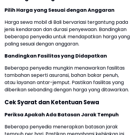
Pilih Harga yang Sesuai dengan Anggaran
Harga sewa mobil di Bali bervariasi tergantung pada
jenis kendaraan dan durasi penyewaan. Bandingkan
beberapa penyedia untuk mendapatkan harga yang
paling sesuai dengan anggaran.
Bandingkan Fasilitas yang Didapatkan
Beberapa penyedia mungkin menawarkan fasilitas
tambahan seperti asuransi, bahan bakar penuh,
atau layanan antar-jemput. Pastikan fasilitas yang
diberikan sebanding dengan harga yang ditawarkan.
Cek Syarat dan Ketentuan Sewa
Periksa Apakah Ada Batasan Jarak Tempuh
Beberapa penyedia menerapkan batasan jarak
tempuh per hari. Pastikan memahami kebijakan ini