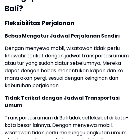
Bali?
Fleksibilitas Perjalanan
Bebas Mengatur Jadwal Perjalanan Sendiri
Dengan menyewa mobil, wisatawan tidak perlu
khawatir terikat dengan jadwal transportasi umum
atau tur yang sudah diatur sebelumnya. Mereka
dapat dengan bebas menentukan kapan dan ke
mana akan pergi, sesuai dengan keinginan dan
kebutuhan perjalanan.
Tidak Terikat dengan Jadwal Transportasi
Umum
Transportasi umum di Bali tidak sefleksibel di kota-
kota besar lainnya. Dengan menyewa mobil,
wisatawan tidak perlu menunggu angkutan umum