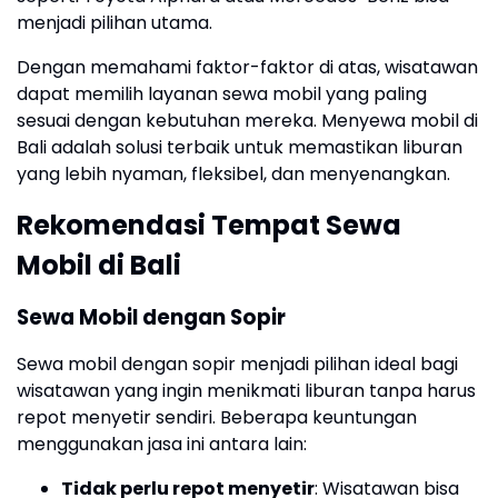
menjadi pilihan utama.
Dengan memahami faktor-faktor di atas, wisatawan
dapat memilih layanan sewa mobil yang paling
sesuai dengan kebutuhan mereka. Menyewa mobil di
Bali adalah solusi terbaik untuk memastikan liburan
yang lebih nyaman, fleksibel, dan menyenangkan.
Rekomendasi Tempat Sewa
Mobil di Bali
Sewa Mobil dengan Sopir
Sewa mobil dengan sopir menjadi pilihan ideal bagi
wisatawan yang ingin menikmati liburan tanpa harus
repot menyetir sendiri. Beberapa keuntungan
menggunakan jasa ini antara lain:
Tidak perlu repot menyetir
: Wisatawan bisa