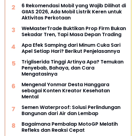
6 Rekomendasi Mobil yang Wajib Dilihat di
GIIAS 2026, Ada Mobil Listrik Keren untuk
Aktivitas Perkotaan
WeMasterTrade Buktikan Prop Firm Bukan
Sekadar Tren, Tapi Masa Depan Trading
Apa Efek Samping dari Minum Cuka Sari
Apel Setiap Hari? Berikut Penjelasannya
Trigliserida Tinggi Artinya Apa? Temukan
Penyebab, Bahaya, dan Cara
Mengatasinya
Mengenal Yonmar Desta Hanggara
sebagai Konten Kreator Kesehatan
Mental
Semen Waterproof: Solusi Perlindungan
Bangunan dari Air dan Lembap
Bagaimana Pembalap MotoGP Melatih
Refleks dan Reaksi Cepat