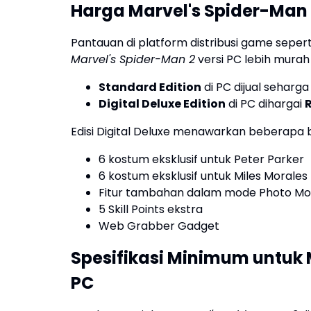
Harga Marvel's Spider-Man 
Pantauan di platform distribusi game sep
Marvel's Spider-Man 2
versi PC lebih murah
Standard Edition
di PC dijual seharg
Digital Deluxe Edition
di PC dihargai
R
Edisi Digital Deluxe menawarkan beberapa
6 kostum eksklusif untuk Peter Parker
6 kostum eksklusif untuk Miles Morales
Fitur tambahan dalam mode Photo M
5 Skill Points ekstra
Web Grabber Gadget
Spesifikasi Minimum untuk
PC