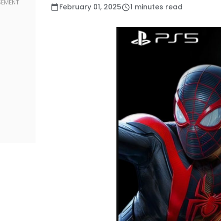
February 01, 2025
1 minutes read