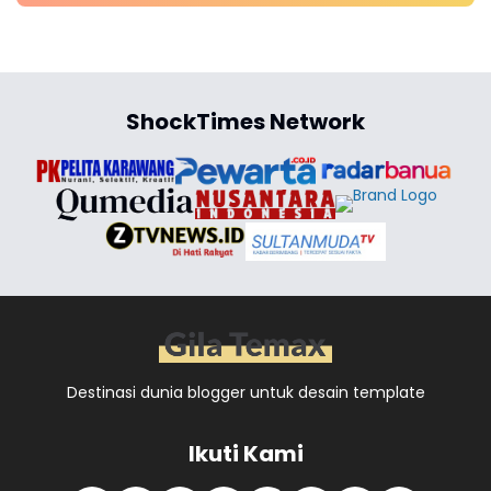
ShockTimes Network
Destinasi dunia blogger untuk desain template
Ikuti Kami