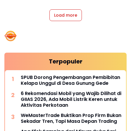
Load more
Terpopuler
SPUB Dorong Pengembangan Pembibitan
Kelapa Unggul di Desa Gunung Gede
6 Rekomendasi Mobil yang Wajib Dilihat di
GIIAS 2026, Ada Mobil Listrik Keren untuk
Aktivitas Perkotaan
WeMasterTrade Buktikan Prop Firm Bukan
Sekadar Tren, Tapi Masa Depan Trading