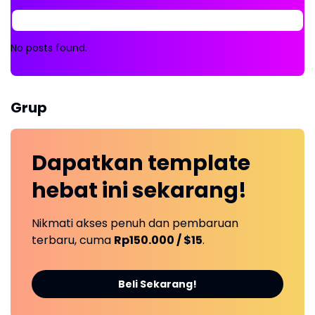
No posts found.
Grup
Dapatkan
template
hebat ini
sekarang!
Nikmati akses penuh dan pembaruan
terbaru, cuma
Rp150.000 / $15
.
Beli Sekarang!