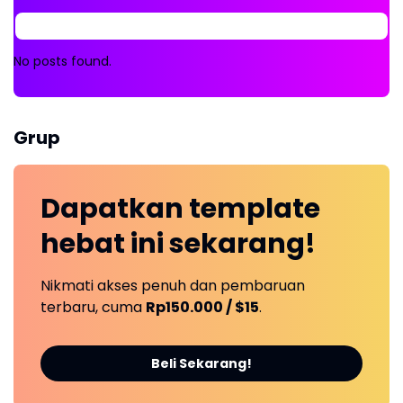
No posts found.
Grup
Dapatkan
template
hebat ini
sekarang!
Nikmati akses penuh dan pembaruan
terbaru, cuma
Rp150.000 / $15
.
Beli Sekarang!