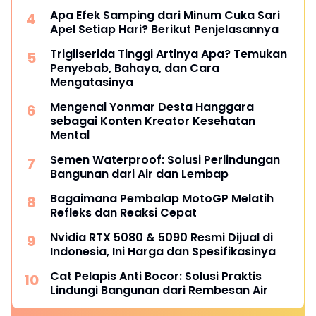
Apa Efek Samping dari Minum Cuka Sari
Apel Setiap Hari? Berikut Penjelasannya
Trigliserida Tinggi Artinya Apa? Temukan
Penyebab, Bahaya, dan Cara
Mengatasinya
Mengenal Yonmar Desta Hanggara
sebagai Konten Kreator Kesehatan
Mental
Semen Waterproof: Solusi Perlindungan
Bangunan dari Air dan Lembap
Bagaimana Pembalap MotoGP Melatih
Refleks dan Reaksi Cepat
Nvidia RTX 5080 & 5090 Resmi Dijual di
Indonesia, Ini Harga dan Spesifikasinya
Cat Pelapis Anti Bocor: Solusi Praktis
Lindungi Bangunan dari Rembesan Air