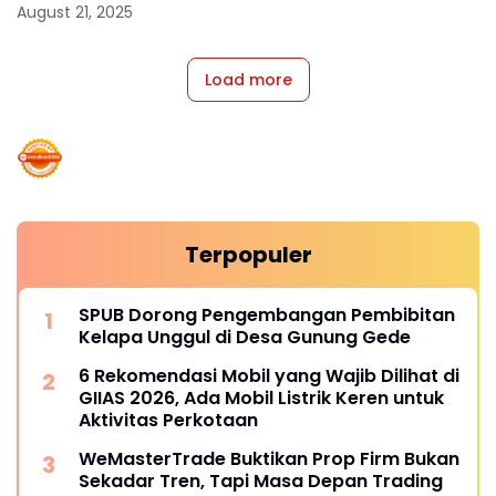
August 21, 2025
Load more
Terpopuler
SPUB Dorong Pengembangan Pembibitan
Kelapa Unggul di Desa Gunung Gede
6 Rekomendasi Mobil yang Wajib Dilihat di
GIIAS 2026, Ada Mobil Listrik Keren untuk
Aktivitas Perkotaan
WeMasterTrade Buktikan Prop Firm Bukan
Sekadar Tren, Tapi Masa Depan Trading