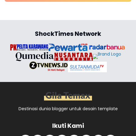
ShockTimes Network
Destinasi dunia blogger untuk desain template
Ikuti Kami