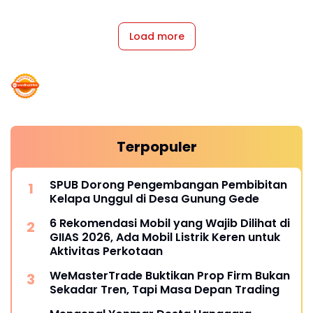
Load more
Terpopuler
SPUB Dorong Pengembangan Pembibitan
Kelapa Unggul di Desa Gunung Gede
6 Rekomendasi Mobil yang Wajib Dilihat di
GIIAS 2026, Ada Mobil Listrik Keren untuk
Aktivitas Perkotaan
WeMasterTrade Buktikan Prop Firm Bukan
Sekadar Tren, Tapi Masa Depan Trading