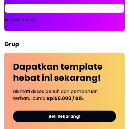
No posts found.
Grup
Dapatkan
template
hebat ini
sekarang!
Nikmati akses penuh dan pembaruan
terbaru, cuma
Rp150.000 / $15
.
Beli Sekarang!