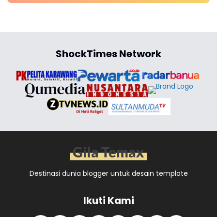
ShockTimes Network
Destinasi dunia blogger untuk desain template
Ikuti Kami