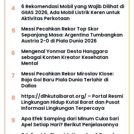
6 Rekomendasi Mobil yang Wajib Dilihat di
GIIAS 2026, Ada Mobil Listrik Keren untuk
Aktivitas Perkotaan
Messi Pecahkan Rekor Top Skor
Sepanjang Masa: Argentina Tumbangkan
Austria 2-0 di Piala Dunia 2026
Mengenal Yonmar Desta Hanggara
sebagai Konten Kreator Kesehatan
Mental
Messi Pecahkan Rekor Miroslav Klose:
Raja Gol Baru Piala Dunia Terlahir di
Dallas
https://dlhkutaibarat.org/ – Portal Resmi
Lingkungan Hidup Kutai Barat dan Pusat
Informasi Lingkungan Terpercaya
Apa Efek Samping dari Minum Cuka Sari
Apel Setiap Hari? Berikut Penjelasannya