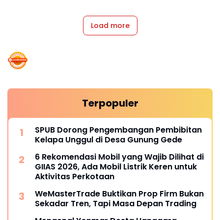
Load more
Terpopuler
SPUB Dorong Pengembangan Pembibitan
Kelapa Unggul di Desa Gunung Gede
6 Rekomendasi Mobil yang Wajib Dilihat di
GIIAS 2026, Ada Mobil Listrik Keren untuk
Aktivitas Perkotaan
WeMasterTrade Buktikan Prop Firm Bukan
Sekadar Tren, Tapi Masa Depan Trading