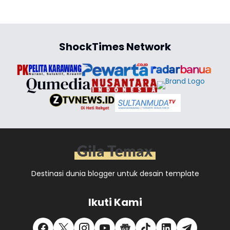
ShockTimes Network
Destinasi dunia blogger untuk desain template
Ikuti Kami