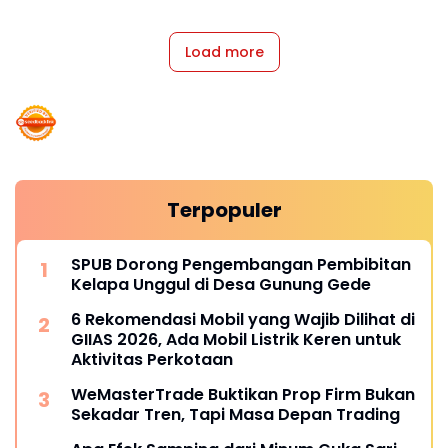
Load more
Terpopuler
SPUB Dorong Pengembangan Pembibitan
Kelapa Unggul di Desa Gunung Gede
6 Rekomendasi Mobil yang Wajib Dilihat di
GIIAS 2026, Ada Mobil Listrik Keren untuk
Aktivitas Perkotaan
WeMasterTrade Buktikan Prop Firm Bukan
Sekadar Tren, Tapi Masa Depan Trading