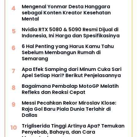
Mengenal Yonmar Desta Hanggara
sebagai Konten Kreator Kesehatan
Mental
Nvidia RTX 5080 & 5090 Resmi Dijual di
Indonesia, Ini Harga dan Spesifikasinya
6 Hal Penting yang Harus Kamu Tahu
Sebelum Membangun Rumah di
Semarang
Apa Efek Samping dari Minum Cuka Sari
Apel Setiap Hari? Berikut Penjelasannya
Bagaimana Pembalap MotoGP Melatih
Refleks dan Reaksi Cepat
Messi Pecahkan Rekor Miroslav Klose:
Raja Gol Baru Piala Dunia Terlahir di
Dallas
Trigliserida Tinggi Artinya Apa? Temukan
Penyebab, Bahaya, dan Cara