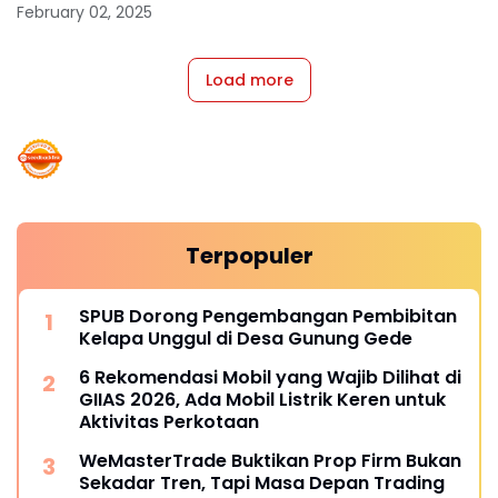
February 02, 2025
Load more
Terpopuler
SPUB Dorong Pengembangan Pembibitan
Kelapa Unggul di Desa Gunung Gede
6 Rekomendasi Mobil yang Wajib Dilihat di
GIIAS 2026, Ada Mobil Listrik Keren untuk
Aktivitas Perkotaan
WeMasterTrade Buktikan Prop Firm Bukan
Sekadar Tren, Tapi Masa Depan Trading