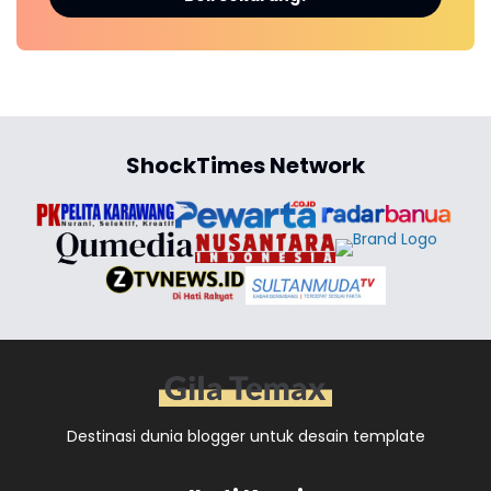
ShockTimes Network
Destinasi dunia blogger untuk desain template