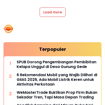
Load more
Terpopuler
SPUB Dorong Pengembangan Pembibitan
Kelapa Unggul di Desa Gunung Gede
6 Rekomendasi Mobil yang Wajib Dilihat di
GIIAS 2026, Ada Mobil Listrik Keren untuk
Aktivitas Perkotaan
WeMasterTrade Buktikan Prop Firm Bukan
Sekadar Tren, Tapi Masa Depan Trading