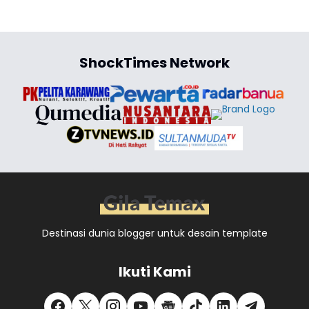
ShockTimes Network
Destinasi dunia blogger untuk desain template
Ikuti Kami