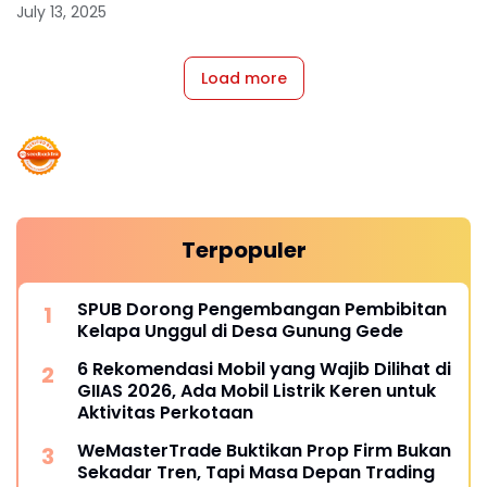
July 13, 2025
Load more
Terpopuler
SPUB Dorong Pengembangan Pembibitan
Kelapa Unggul di Desa Gunung Gede
6 Rekomendasi Mobil yang Wajib Dilihat di
GIIAS 2026, Ada Mobil Listrik Keren untuk
Aktivitas Perkotaan
WeMasterTrade Buktikan Prop Firm Bukan
Sekadar Tren, Tapi Masa Depan Trading