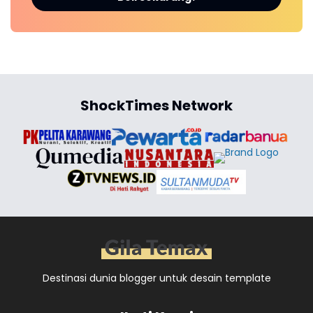
ShockTimes Network
Destinasi dunia blogger untuk desain template