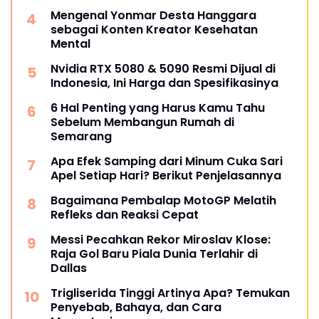
Mengenal Yonmar Desta Hanggara
sebagai Konten Kreator Kesehatan
Mental
Nvidia RTX 5080 & 5090 Resmi Dijual di
Indonesia, Ini Harga dan Spesifikasinya
6 Hal Penting yang Harus Kamu Tahu
Sebelum Membangun Rumah di
Semarang
Apa Efek Samping dari Minum Cuka Sari
Apel Setiap Hari? Berikut Penjelasannya
Bagaimana Pembalap MotoGP Melatih
Refleks dan Reaksi Cepat
Messi Pecahkan Rekor Miroslav Klose:
Raja Gol Baru Piala Dunia Terlahir di
Dallas
Trigliserida Tinggi Artinya Apa? Temukan
Penyebab, Bahaya, dan Cara