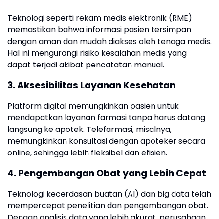
Teknologi seperti rekam medis elektronik (RME)
memastikan bahwa informasi pasien tersimpan
dengan aman dan mudah diakses oleh tenaga medis.
Hal ini mengurangi risiko kesalahan medis yang
dapat terjadi akibat pencatatan manual.
3. Aksesibilitas Layanan Kesehatan
Platform digital memungkinkan pasien untuk
mendapatkan layanan farmasi tanpa harus datang
langsung ke apotek. Telefarmasi, misalnya,
memungkinkan konsultasi dengan apoteker secara
online, sehingga lebih fleksibel dan efisien.
4. Pengembangan Obat yang Lebih Cepat
Teknologi kecerdasan buatan (AI) dan big data telah
mempercepat penelitian dan pengembangan obat.
Dengan analisis data yang lebih akurat, perusahaan