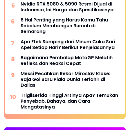
Nvidia RTX 5080 & 5090 Resmi Dijual di
Indonesia, Ini Harga dan Spesifikasinya
6 Hal Penting yang Harus Kamu Tahu
Sebelum Membangun Rumah di
Semarang
Apa Efek Samping dari Minum Cuka Sari
Apel Setiap Hari? Berikut Penjelasannya
Bagaimana Pembalap MotoGP Melatih
Refleks dan Reaksi Cepat
Messi Pecahkan Rekor Miroslav Klose:
Raja Gol Baru Piala Dunia Terlahir di
Dallas
Trigliserida Tinggi Artinya Apa? Temukan
Penyebab, Bahaya, dan Cara
Mengatasinya