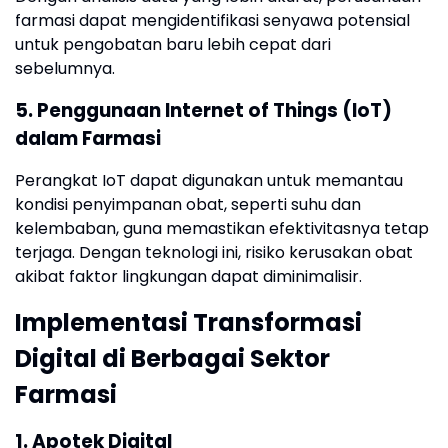
farmasi dapat mengidentifikasi senyawa potensial
untuk pengobatan baru lebih cepat dari
sebelumnya.
5. Penggunaan Internet of Things (IoT)
dalam Farmasi
Perangkat IoT dapat digunakan untuk memantau
kondisi penyimpanan obat, seperti suhu dan
kelembaban, guna memastikan efektivitasnya tetap
terjaga. Dengan teknologi ini, risiko kerusakan obat
akibat faktor lingkungan dapat diminimalisir.
Implementasi Transformasi
Digital di Berbagai Sektor
Farmasi
1. Apotek Digital