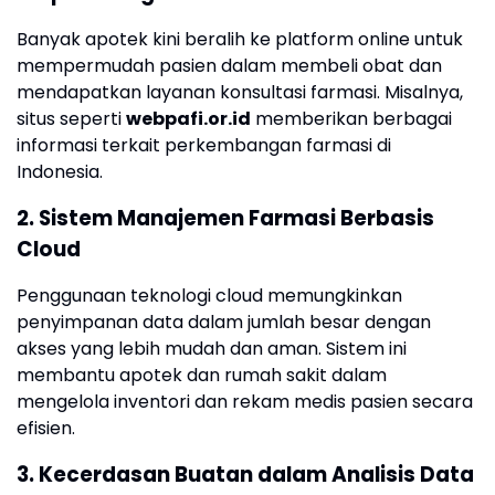
Banyak apotek kini beralih ke platform online untuk
mempermudah pasien dalam membeli obat dan
mendapatkan layanan konsultasi farmasi. Misalnya,
situs seperti
webpafi.or.id
memberikan berbagai
informasi terkait perkembangan farmasi di
Indonesia.
2. Sistem Manajemen Farmasi Berbasis
Cloud
Penggunaan teknologi cloud memungkinkan
penyimpanan data dalam jumlah besar dengan
akses yang lebih mudah dan aman. Sistem ini
membantu apotek dan rumah sakit dalam
mengelola inventori dan rekam medis pasien secara
efisien.
3. Kecerdasan Buatan dalam Analisis Data