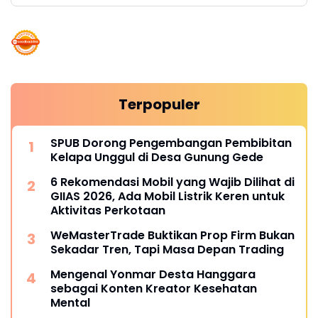
Terpopuler
SPUB Dorong Pengembangan Pembibitan
Kelapa Unggul di Desa Gunung Gede
6 Rekomendasi Mobil yang Wajib Dilihat di
GIIAS 2026, Ada Mobil Listrik Keren untuk
Aktivitas Perkotaan
WeMasterTrade Buktikan Prop Firm Bukan
Sekadar Tren, Tapi Masa Depan Trading
Mengenal Yonmar Desta Hanggara
sebagai Konten Kreator Kesehatan
Mental