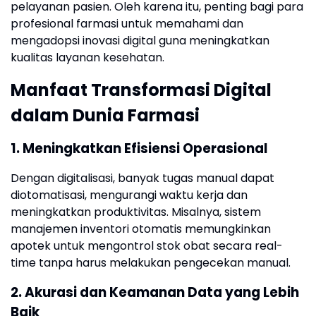
pelayanan pasien. Oleh karena itu, penting bagi para
profesional farmasi untuk memahami dan
mengadopsi inovasi digital guna meningkatkan
kualitas layanan kesehatan.
Manfaat Transformasi Digital
dalam Dunia Farmasi
1. Meningkatkan Efisiensi Operasional
Dengan digitalisasi, banyak tugas manual dapat
diotomatisasi, mengurangi waktu kerja dan
meningkatkan produktivitas. Misalnya, sistem
manajemen inventori otomatis memungkinkan
apotek untuk mengontrol stok obat secara real-
time tanpa harus melakukan pengecekan manual.
2. Akurasi dan Keamanan Data yang Lebih
Baik