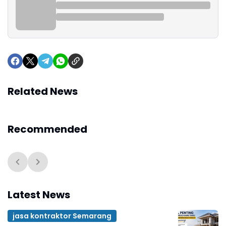
Related News
Recommended
Latest News
jasa kontraktor Semarang