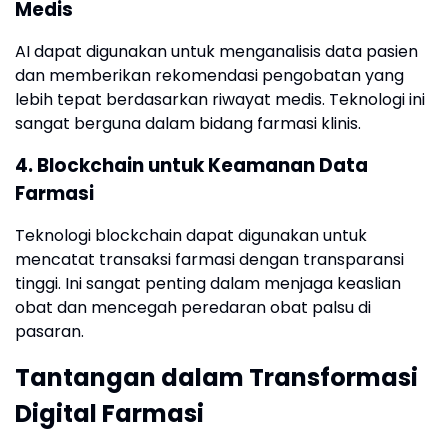
Medis
AI dapat digunakan untuk menganalisis data pasien
dan memberikan rekomendasi pengobatan yang
lebih tepat berdasarkan riwayat medis. Teknologi ini
sangat berguna dalam bidang farmasi klinis.
4. Blockchain untuk Keamanan Data
Farmasi
Teknologi blockchain dapat digunakan untuk
mencatat transaksi farmasi dengan transparansi
tinggi. Ini sangat penting dalam menjaga keaslian
obat dan mencegah peredaran obat palsu di
pasaran.
Tantangan dalam Transformasi
Digital Farmasi