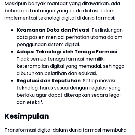
Meskipun banyak manfaat yang ditawarkan, ada
beberapa tantangan yang perlu diatasi dalam
implementasi teknologi digital di dunia farmasi:
Keamanan Data dan Privasi
: Perlindungan
data pasien menjadi perhatian utama dalam
penggunaan sistem digital.
Adopsi Teknologi oleh Tenaga Farmasi
:
Tidak semua tenaga farmasi memiliki
keterampilan digital yang memadai, sehingga
dibutuhkan pelatihan dan edukasi.
Regulasi dan Kepatuhan
: Setiap inovasi
teknologi harus sesuai dengan regulasi yang
berlaku agar dapat diterapkan secara legal
dan efektif.
Kesimpulan
Transformasi digital dalam dunia farmasi membuka