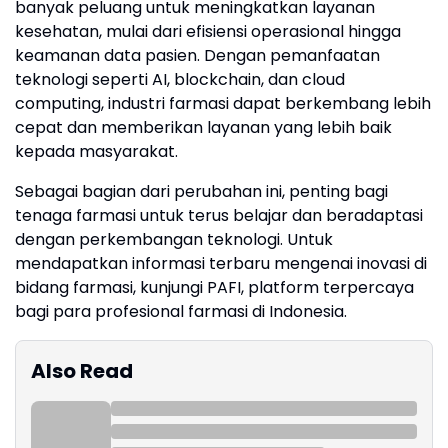
banyak peluang untuk meningkatkan layanan
kesehatan, mulai dari efisiensi operasional hingga
keamanan data pasien. Dengan pemanfaatan
teknologi seperti AI, blockchain, dan cloud
computing, industri farmasi dapat berkembang lebih
cepat dan memberikan layanan yang lebih baik
kepada masyarakat.
Sebagai bagian dari perubahan ini, penting bagi
tenaga farmasi untuk terus belajar dan beradaptasi
dengan perkembangan teknologi. Untuk
mendapatkan informasi terbaru mengenai inovasi di
bidang farmasi, kunjungi PAFI, platform terpercaya
bagi para profesional farmasi di Indonesia.
Also Read