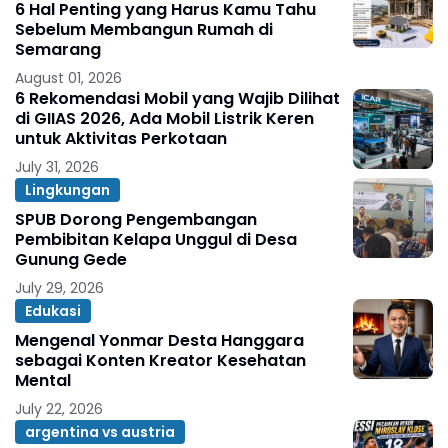
6 Hal Penting yang Harus Kamu Tahu
Sebelum Membangun Rumah di
Semarang
August 01, 2026
6 Rekomendasi Mobil yang Wajib Dilihat
di GIIAS 2026, Ada Mobil Listrik Keren
untuk Aktivitas Perkotaan
July 31, 2026
Lingkungan
SPUB Dorong Pengembangan
Pembibitan Kelapa Unggul di Desa
Gunung Gede
July 29, 2026
Edukasi
Mengenal Yonmar Desta Hanggara
sebagai Konten Kreator Kesehatan
Mental
July 22, 2026
argentina vs austria