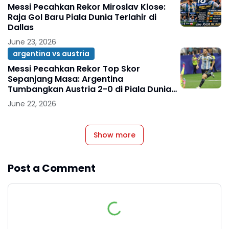
Messi Pecahkan Rekor Miroslav Klose:
Raja Gol Baru Piala Dunia Terlahir di
Dallas
June 23, 2026
argentina vs austria
Messi Pecahkan Rekor Top Skor
Sepanjang Masa: Argentina
Tumbangkan Austria 2-0 di Piala Dunia
2026
June 22, 2026
Show more
Post a Comment