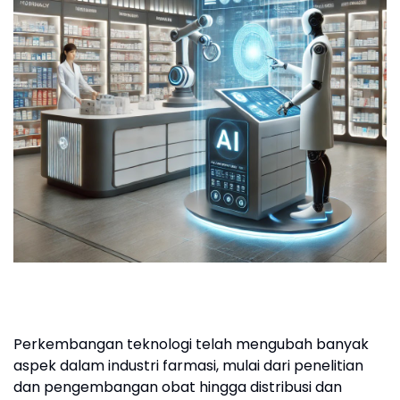
Perkembangan teknologi telah mengubah banyak
aspek dalam industri farmasi, mulai dari penelitian
dan pengembangan obat hingga distribusi dan