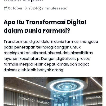
October 16, 2024
2 minutes read
Apa Itu Transformasi Digital
dalam Dunia Farmasi?
Transformasi digital dalam dunia farmasi mengacu
pada penerapan teknologi canggih untuk
meningkatkan efisiensi, akurasi, dan aksesibilitas
layanan kesehatan. Dengan digitalisasi, proses
farmasi menjadi lebih cepat, aman, dan dapat
diakses oleh lebih banyak orang.