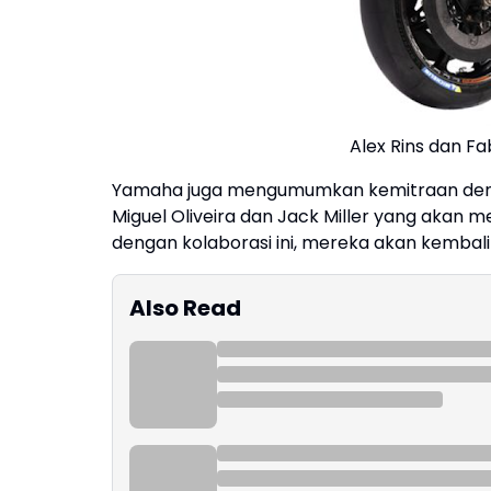
Alex Rins dan F
Yamaha juga mengumumkan kemitraan deng
Miguel Oliveira dan Jack Miller yang akan 
dengan kolaborasi ini, mereka akan kembali
Also Read