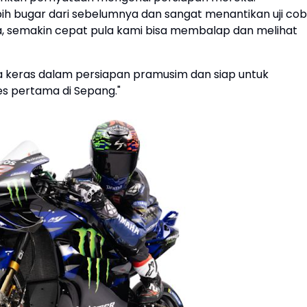
ih bugar dari sebelumnya dan sangat menantikan uji co
, semakin cepat pula kami bisa membalap dan melihat
a keras dalam persiapan pramusim dan siap untuk
s pertama di Sepang."