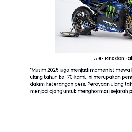
Alex Rins dan F
"Musim 2025 juga menjadi momen istimewa 
ulang tahun ke-70 kami. Ini merupakan pen
dalam keterangan pers. Perayaan ulang tahu
menjadi ajang untuk menghormati sejarah 