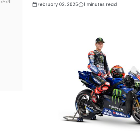
February 02, 2025
1 minutes read