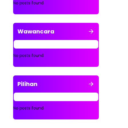
No posts found.
Wawancara
No posts found.
Pilihan
No posts found.