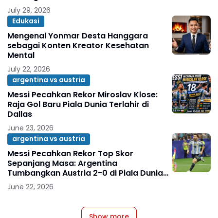
July 29, 2026
Edukasi
Mengenal Yonmar Desta Hanggara
sebagai Konten Kreator Kesehatan
Mental
July 22, 2026
argentina vs austria
Messi Pecahkan Rekor Miroslav Klose:
Raja Gol Baru Piala Dunia Terlahir di
Dallas
June 23, 2026
argentina vs austria
Messi Pecahkan Rekor Top Skor
Sepanjang Masa: Argentina
Tumbangkan Austria 2-0 di Piala Dunia
2026
June 22, 2026
Show more