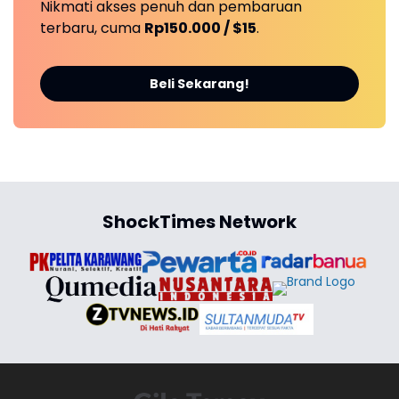
Nikmati akses penuh dan pembaruan
terbaru, cuma
Rp150.000 / $15
.
Beli Sekarang!
ShockTimes Network