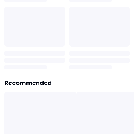
Recommended