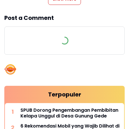
Post a Comment
Terpopuler
SPUB Dorong Pengembangan Pembibitan
Kelapa Unggul di Desa Gunung Gede
6 Rekomendasi Mobil yang Wajib Dilihat di