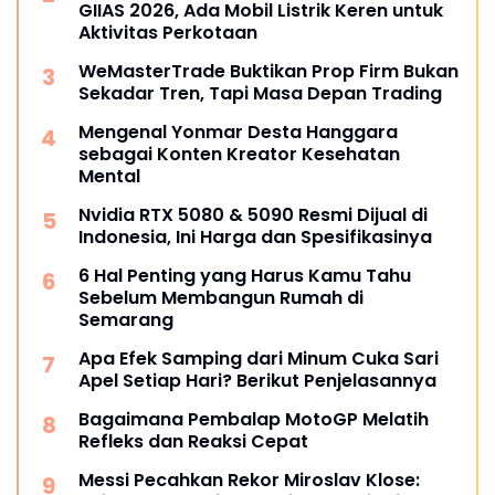
GIIAS 2026, Ada Mobil Listrik Keren untuk
Aktivitas Perkotaan
WeMasterTrade Buktikan Prop Firm Bukan
Sekadar Tren, Tapi Masa Depan Trading
Mengenal Yonmar Desta Hanggara
sebagai Konten Kreator Kesehatan
Mental
Nvidia RTX 5080 & 5090 Resmi Dijual di
Indonesia, Ini Harga dan Spesifikasinya
6 Hal Penting yang Harus Kamu Tahu
Sebelum Membangun Rumah di
Semarang
Apa Efek Samping dari Minum Cuka Sari
Apel Setiap Hari? Berikut Penjelasannya
Bagaimana Pembalap MotoGP Melatih
Refleks dan Reaksi Cepat
Messi Pecahkan Rekor Miroslav Klose: