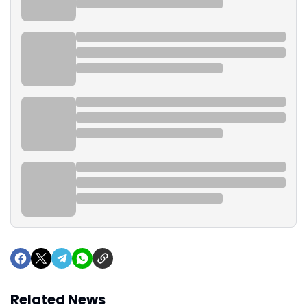
Related News