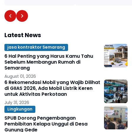
Latest News
jasa kontraktor Semarang
6 Hal Penting yang Harus Kamu Tahu
Sebelum Membangun Rumah di
Semarang
August 01, 2026
6 Rekomendasi Mobil yang Wajib Dilihat
di GIIAS 2026, Ada Mobil Listrik Keren
untuk Aktivitas Perkotaan
July 31, 2026
Lingkungan
SPUB Dorong Pengembangan
Pembibitan Kelapa Unggul di Desa
Gunung Gede