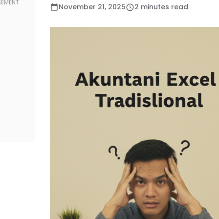
November 21, 2025
2 minutes read