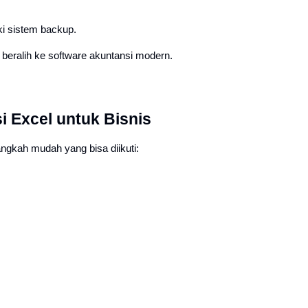
iki sistem backup.
beralih ke software akuntansi modern.
 Excel untuk Bisnis
ngkah mudah yang bisa diikuti: