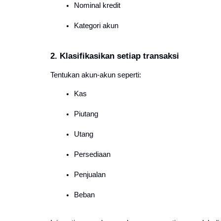
Nominal kredit
Kategori akun
2. Klasifikasikan setiap transaksi
Tentukan akun-akun seperti:
Kas
Piutang
Utang
Persediaan
Penjualan
Beban