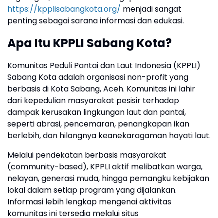
https://kpplisabangkota.org/
menjadi sangat
penting sebagai sarana informasi dan edukasi.
Apa Itu KPPLI Sabang Kota?
Komunitas Peduli Pantai dan Laut Indonesia (KPPLI)
Sabang Kota adalah organisasi non-profit yang
berbasis di Kota Sabang, Aceh. Komunitas ini lahir
dari kepedulian masyarakat pesisir terhadap
dampak kerusakan lingkungan laut dan pantai,
seperti abrasi, pencemaran, penangkapan ikan
berlebih, dan hilangnya keanekaragaman hayati laut.
Melalui pendekatan berbasis masyarakat
(community-based), KPPLI aktif melibatkan warga,
nelayan, generasi muda, hingga pemangku kebijakan
lokal dalam setiap program yang dijalankan.
Informasi lebih lengkap mengenai aktivitas
komunitas ini tersedia melalui situs