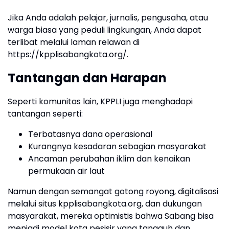
Jika Anda adalah pelajar, jurnalis, pengusaha, atau
warga biasa yang peduli lingkungan, Anda dapat
terlibat melalui laman relawan di
https://kpplisabangkota.org/.
Tantangan dan Harapan
Seperti komunitas lain, KPPLI juga menghadapi
tantangan seperti:
Terbatasnya dana operasional
Kurangnya kesadaran sebagian masyarakat
Ancaman perubahan iklim dan kenaikan
permukaan air laut
Namun dengan semangat gotong royong, digitalisasi
melalui situs kpplisabangkota.org, dan dukungan
masyarakat, mereka optimistis bahwa Sabang bisa
menjadi model kota pesisir yang tangguh dan