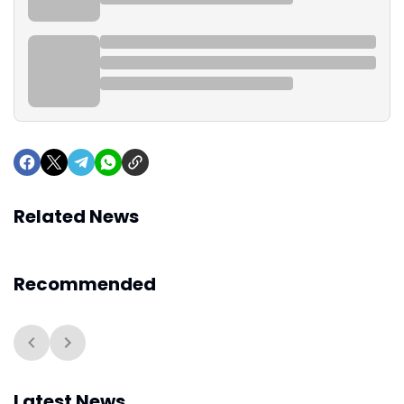
Related News
Recommended
Latest News