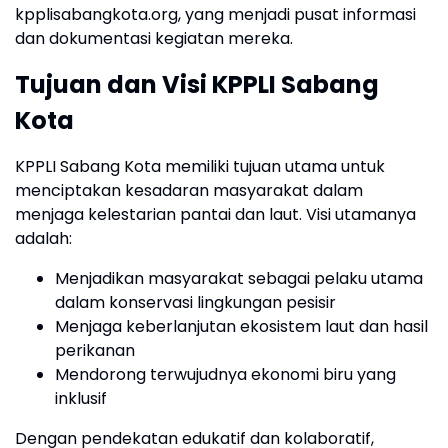
kpplisabangkota.org, yang menjadi pusat informasi
dan dokumentasi kegiatan mereka.
Tujuan dan Visi KPPLI Sabang
Kota
KPPLI Sabang Kota memiliki tujuan utama untuk
menciptakan kesadaran masyarakat dalam
menjaga kelestarian pantai dan laut. Visi utamanya
adalah:
Menjadikan masyarakat sebagai pelaku utama
dalam konservasi lingkungan pesisir
Menjaga keberlanjutan ekosistem laut dan hasil
perikanan
Mendorong terwujudnya ekonomi biru yang
inklusif
Dengan pendekatan edukatif dan kolaboratif,