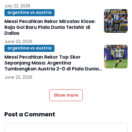
July 22, 2026
argentina vs austria
Messi Pecahkan Rekor Miroslav Klose:
Raja Gol Baru Piala Dunia Terlahir di
Dallas
June 23, 2026
argentina vs austria
Messi Pecahkan Rekor Top Skor
Sepanjang Masa: Argentina
Tumbangkan Austria 2-0 di Piala Dunia
2026
June 22, 2026
Show more
Post a Comment