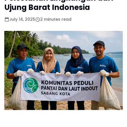
Ujung Barat Indonesia
July 14, 2025
2 minutes read