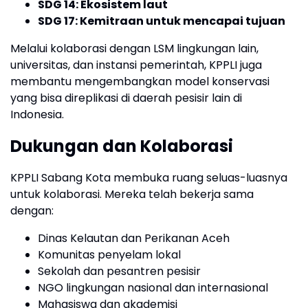
SDG 14: Ekosistem laut
SDG 17: Kemitraan untuk mencapai tujuan
Melalui kolaborasi dengan LSM lingkungan lain,
universitas, dan instansi pemerintah, KPPLI juga
membantu mengembangkan model konservasi
yang bisa direplikasi di daerah pesisir lain di
Indonesia.
Dukungan dan Kolaborasi
KPPLI Sabang Kota membuka ruang seluas-luasnya
untuk kolaborasi. Mereka telah bekerja sama
dengan:
Dinas Kelautan dan Perikanan Aceh
Komunitas penyelam lokal
Sekolah dan pesantren pesisir
NGO lingkungan nasional dan internasional
Mahasiswa dan akademisi