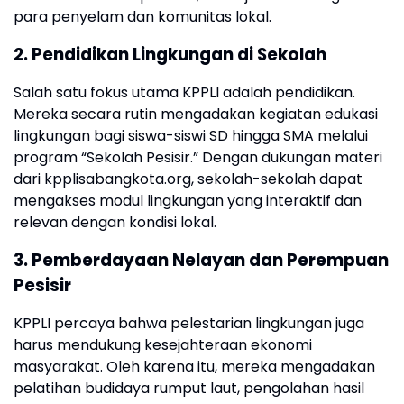
para penyelam dan komunitas lokal.
2. Pendidikan Lingkungan di Sekolah
Salah satu fokus utama KPPLI adalah pendidikan.
Mereka secara rutin mengadakan kegiatan edukasi
lingkungan bagi siswa-siswi SD hingga SMA melalui
program “Sekolah Pesisir.” Dengan dukungan materi
dari kpplisabangkota.org, sekolah-sekolah dapat
mengakses modul lingkungan yang interaktif dan
relevan dengan kondisi lokal.
3. Pemberdayaan Nelayan dan Perempuan
Pesisir
KPPLI percaya bahwa pelestarian lingkungan juga
harus mendukung kesejahteraan ekonomi
masyarakat. Oleh karena itu, mereka mengadakan
pelatihan budidaya rumput laut, pengolahan hasil