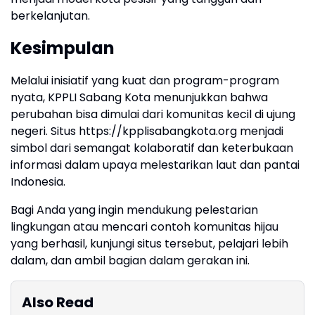
berkelanjutan.
Kesimpulan
Melalui inisiatif yang kuat dan program-program
nyata, KPPLI Sabang Kota menunjukkan bahwa
perubahan bisa dimulai dari komunitas kecil di ujung
negeri. Situs https://kpplisabangkota.org menjadi
simbol dari semangat kolaboratif dan keterbukaan
informasi dalam upaya melestarikan laut dan pantai
Indonesia.
Bagi Anda yang ingin mendukung pelestarian
lingkungan atau mencari contoh komunitas hijau
yang berhasil, kunjungi situs tersebut, pelajari lebih
dalam, dan ambil bagian dalam gerakan ini.
Also Read