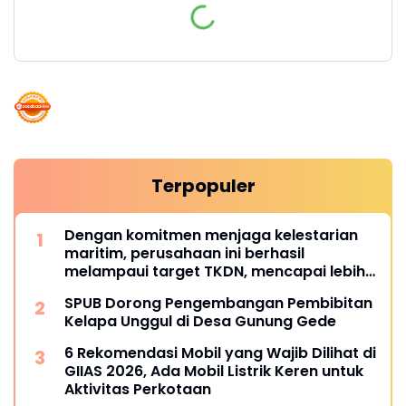
Terpopuler
Dengan komitmen menjaga kelestarian
maritim, perusahaan ini berhasil
melampaui target TKDN, mencapai lebih
dari 55 persen.
SPUB Dorong Pengembangan Pembibitan
Kelapa Unggul di Desa Gunung Gede
6 Rekomendasi Mobil yang Wajib Dilihat di
GIIAS 2026, Ada Mobil Listrik Keren untuk
Aktivitas Perkotaan