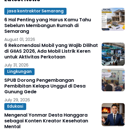
jasa kontraktor Semarang
6 Hal Penting yang Harus Kamu Tahu
Sebelum Membangun Rumah di
Semarang
August 01, 2026
6 Rekomendasi Mobil yang Wajib Dilihat
di GIIAS 2026, Ada Mobil Listrik Keren
untuk Aktivitas Perkotaan
July 31, 2026
Lingkungan
SPUB Dorong Pengembangan
Pembibitan Kelapa Unggul di Desa
Gunung Gede
July 29, 2026
Edukasi
Mengenal Yonmar Desta Hanggara
sebagai Konten Kreator Kesehatan
Mental