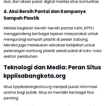
laut, dan akses pasar digital melalui situs komunitas.
4. Aksi Bersih Pantai dan Kampanye
Sampah Plastik
Melalui kegiatan bersih-bersih pantai rutin, KPPLI
menggandeng berbagai lapisan masyarakat untuk
mengurangi sampah plastik di pesisir Sabang.
Mereka juga melakukan advokasi kebijakan untuk
pelarangan kantong plastik sekali pakai di toko-toko
sekitar pelabuhan.
Teknologi dan Media: Peran Situs
kpplisabangkota.org
Situs kpplisabangkota.org menjadi pusat informasi
utama bagi publik. Situs ini memiliki berbagai fitur
penting: