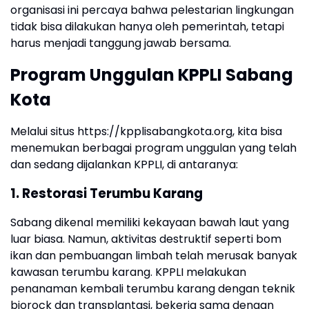
organisasi ini percaya bahwa pelestarian lingkungan
tidak bisa dilakukan hanya oleh pemerintah, tetapi
harus menjadi tanggung jawab bersama.
Program Unggulan KPPLI Sabang
Kota
Melalui situs https://kpplisabangkota.org, kita bisa
menemukan berbagai program unggulan yang telah
dan sedang dijalankan KPPLI, di antaranya:
1. Restorasi Terumbu Karang
Sabang dikenal memiliki kekayaan bawah laut yang
luar biasa. Namun, aktivitas destruktif seperti bom
ikan dan pembuangan limbah telah merusak banyak
kawasan terumbu karang. KPPLI melakukan
penanaman kembali terumbu karang dengan teknik
biorock dan transplantasi, bekerja sama dengan