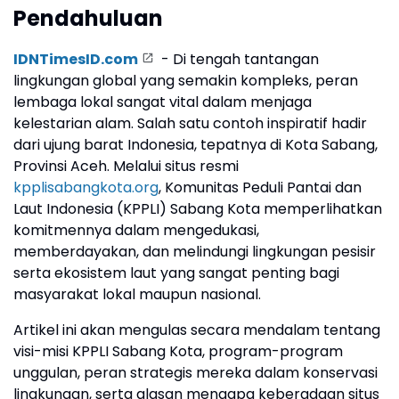
Pendahuluan
IDNTimesID.com
- Di tengah tantangan
lingkungan global yang semakin kompleks, peran
lembaga lokal sangat vital dalam menjaga
kelestarian alam. Salah satu contoh inspiratif hadir
dari ujung barat Indonesia, tepatnya di Kota Sabang,
Provinsi Aceh. Melalui situs resmi
kpplisabangkota.org
, Komunitas Peduli Pantai dan
Laut Indonesia (KPPLI) Sabang Kota memperlihatkan
komitmennya dalam mengedukasi,
memberdayakan, dan melindungi lingkungan pesisir
serta ekosistem laut yang sangat penting bagi
masyarakat lokal maupun nasional.
Artikel ini akan mengulas secara mendalam tentang
visi-misi KPPLI Sabang Kota, program-program
unggulan, peran strategis mereka dalam konservasi
lingkungan, serta alasan mengapa keberadaan situs