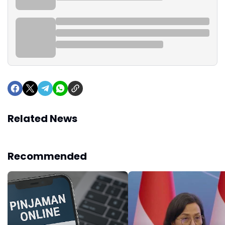
Related News
Recommended