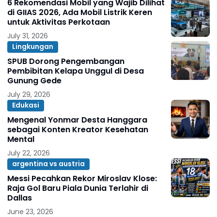
6 Rekomendasi Mobil yang Wajib Dilihat
di GIIAS 2026, Ada Mobil Listrik Keren
untuk Aktivitas Perkotaan
July 31, 2026
Lingkungan
SPUB Dorong Pengembangan
Pembibitan Kelapa Unggul di Desa
Gunung Gede
July 29, 2026
Edukasi
Mengenal Yonmar Desta Hanggara
sebagai Konten Kreator Kesehatan
Mental
July 22, 2026
argentina vs austria
Messi Pecahkan Rekor Miroslav Klose:
Raja Gol Baru Piala Dunia Terlahir di
Dallas
June 23, 2026