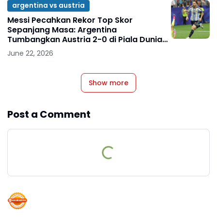
argentina vs austria
Messi Pecahkan Rekor Top Skor
Sepanjang Masa: Argentina
Tumbangkan Austria 2-0 di Piala Dunia
2026
June 22, 2026
Show more
Post a Comment