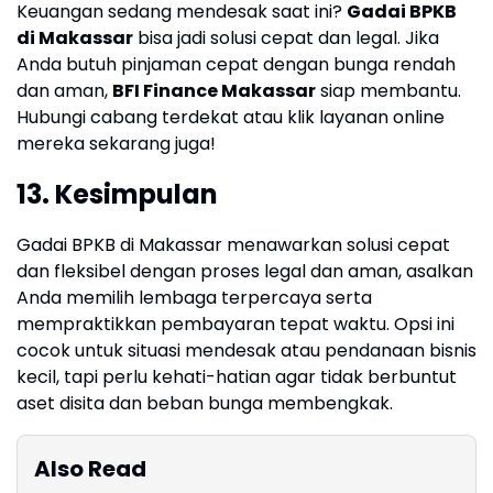
Keuangan sedang mendesak saat ini?
Gadai BPKB
di Makassar
bisa jadi solusi cepat dan legal. Jika
Anda butuh pinjaman cepat dengan bunga rendah
dan aman,
BFI Finance Makassar
siap membantu.
Hubungi cabang terdekat atau klik layanan online
mereka sekarang juga!
13. Kesimpulan
Gadai BPKB di Makassar menawarkan solusi cepat
dan fleksibel dengan proses legal dan aman, asalkan
Anda memilih lembaga terpercaya serta
mempraktikkan pembayaran tepat waktu. Opsi ini
cocok untuk situasi mendesak atau pendanaan bisnis
kecil, tapi perlu kehati-hatian agar tidak berbuntut
aset disita dan beban bunga membengkak.
Also Read