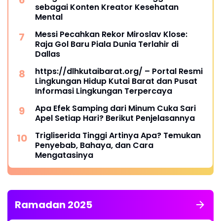
sebagai Konten Kreator Kesehatan
Mental
Messi Pecahkan Rekor Miroslav Klose:
Raja Gol Baru Piala Dunia Terlahir di
Dallas
https://dlhkutaibarat.org/ – Portal Resmi
Lingkungan Hidup Kutai Barat dan Pusat
Informasi Lingkungan Terpercaya
Apa Efek Samping dari Minum Cuka Sari
Apel Setiap Hari? Berikut Penjelasannya
Trigliserida Tinggi Artinya Apa? Temukan
Penyebab, Bahaya, dan Cara
Mengatasinya
Ramadan 2025