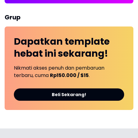
Grup
Dapatkan
template
hebat ini
sekarang!
Nikmati akses penuh dan pembaruan
terbaru, cuma
Rp150.000 / $15
.
Beli Sekarang!