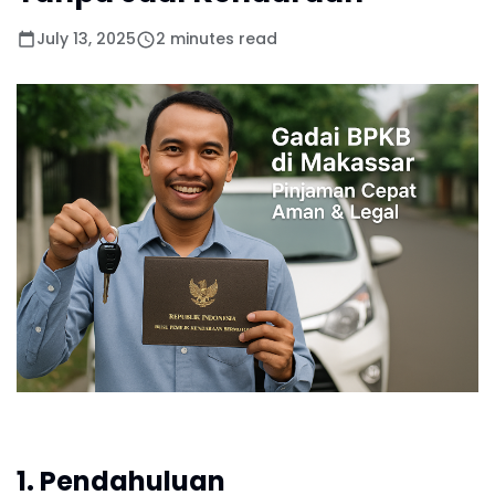
July 13, 2025
2 minutes read
1. Pendahuluan