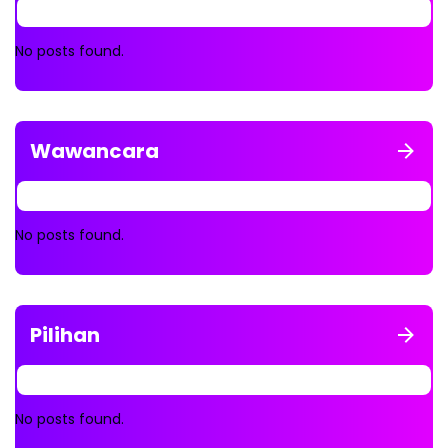
No posts found.
Wawancara
No posts found.
Pilihan
No posts found.