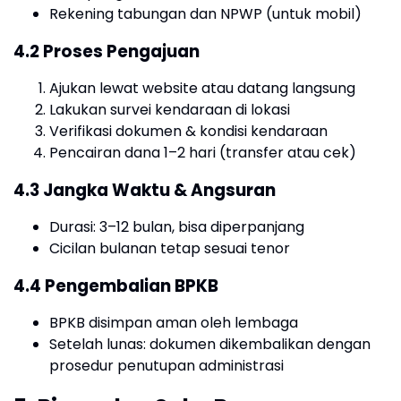
Rekening tabungan dan NPWP (untuk mobil)
4.2 Proses Pengajuan
Ajukan lewat website atau datang langsung
Lakukan survei kendaraan di lokasi
Verifikasi dokumen & kondisi kendaraan
Pencairan dana 1–2 hari (transfer atau cek)
4.3 Jangka Waktu & Angsuran
Durasi: 3–12 bulan, bisa diperpanjang
Cicilan bulanan tetap sesuai tenor
4.4 Pengembalian BPKB
BPKB disimpan aman oleh lembaga
Setelah lunas: dokumen dikembalikan dengan
prosedur penutupan administrasi