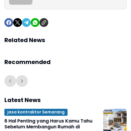
Related News
Recommended
Latest News
jasa kontraktor Semarang
6 Hal Penting yang Harus Kamu Tahu
Sebelum Membangun Rumah di