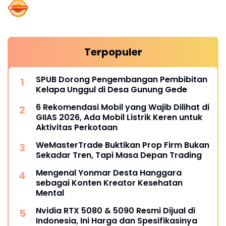
Terpopuler
SPUB Dorong Pengembangan Pembibitan
Kelapa Unggul di Desa Gunung Gede
6 Rekomendasi Mobil yang Wajib Dilihat di
GIIAS 2026, Ada Mobil Listrik Keren untuk
Aktivitas Perkotaan
WeMasterTrade Buktikan Prop Firm Bukan
Sekadar Tren, Tapi Masa Depan Trading
Mengenal Yonmar Desta Hanggara
sebagai Konten Kreator Kesehatan
Mental
Nvidia RTX 5080 & 5090 Resmi Dijual di
Indonesia, Ini Harga dan Spesifikasinya