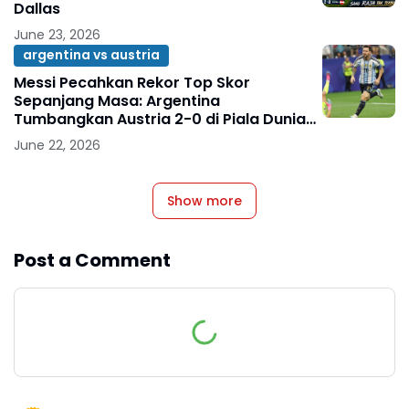
Dallas
June 23, 2026
argentina vs austria
Messi Pecahkan Rekor Top Skor
Sepanjang Masa: Argentina
Tumbangkan Austria 2-0 di Piala Dunia
2026
June 22, 2026
Show more
Post a Comment