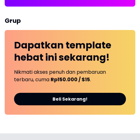
Grup
Dapatkan
template
hebat ini
sekarang!
Nikmati akses penuh dan pembaruan
terbaru, cuma
Rp150.000 / $15
.
Beli Sekarang!