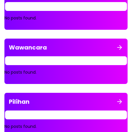
No posts found.
Wawancara
No posts found.
Pilihan
No posts found.