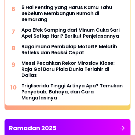
6 Hal Penting yang Harus Kamu Tahu
Sebelum Membangun Rumah di
Semarang
Apa Efek Samping dari Minum Cuka Sari
Apel Setiap Hari? Berikut Penjelasannya
Bagaimana Pembalap MotoGP Melatih
Refleks dan Reaksi Cepat
Messi Pecahkan Rekor Miroslav Klose:
Raja Gol Baru Piala Dunia Terlahir di
Dallas
Trigliserida Tinggi Artinya Apa? Temukan
Penyebab, Bahaya, dan Cara
Mengatasinya
Ramadan 2025