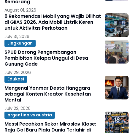
Semarang
August 01, 2026
6 Rekomendasi Mobil yang Wajib Dilihat
di GIIAS 2026, Ada Mobil Listrik Keren
untuk Aktivitas Perkotaan
July 31, 2026
Lingkungan
SPUB Dorong Pengembangan
Pembibitan Kelapa Unggul di Desa
Gunung Gede
July 29, 2026
Edukasi
Mengenal Yonmar Desta Hanggara
sebagai Konten Kreator Kesehatan
Mental
July 22, 2026
argentina vs austria
Messi Pecahkan Rekor Miroslav Klose:
Raja Gol Baru Piala Dunia Terlahir di