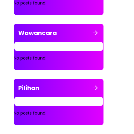
No posts found.
Wawancara
No posts found.
Pilihan
No posts found.