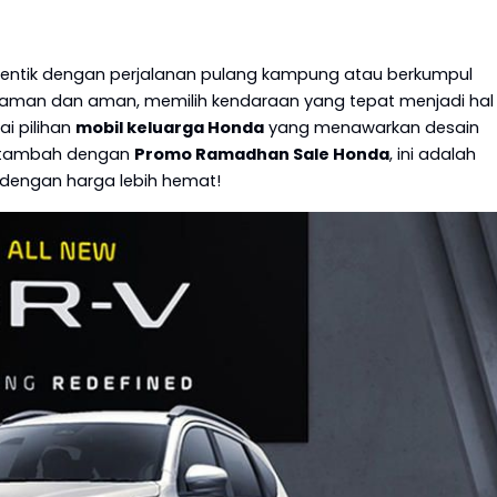
dentik dengan perjalanan pulang kampung atau berkumpul
yaman dan aman, memilih kendaraan yang tepat menjadi hal
i pilihan
mobil keluarga Honda
yang menawarkan desain
 Ditambah dengan
Promo Ramadhan Sale Honda
, ini adalah
 dengan harga lebih hemat!