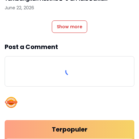
2026
June 22, 2026
Show more
Post a Comment
Terpopuler