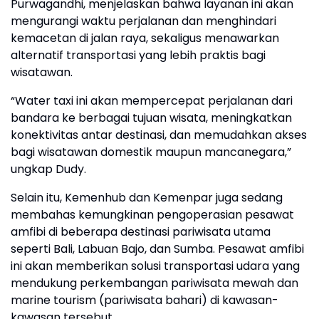
Purwagandhi, menjelaskan bahwa layanan ini akan
mengurangi waktu perjalanan dan menghindari
kemacetan di jalan raya, sekaligus menawarkan
alternatif transportasi yang lebih praktis bagi
wisatawan.
“Water taxi ini akan mempercepat perjalanan dari
bandara ke berbagai tujuan wisata, meningkatkan
konektivitas antar destinasi, dan memudahkan akses
bagi wisatawan domestik maupun mancanegara,”
ungkap Dudy.
Selain itu, Kemenhub dan Kemenpar juga sedang
membahas kemungkinan pengoperasian pesawat
amfibi di beberapa destinasi pariwisata utama
seperti Bali, Labuan Bajo, dan Sumba. Pesawat amfibi
ini akan memberikan solusi transportasi udara yang
mendukung perkembangan pariwisata mewah dan
marine tourism (pariwisata bahari) di kawasan-
kawasan tersebut.