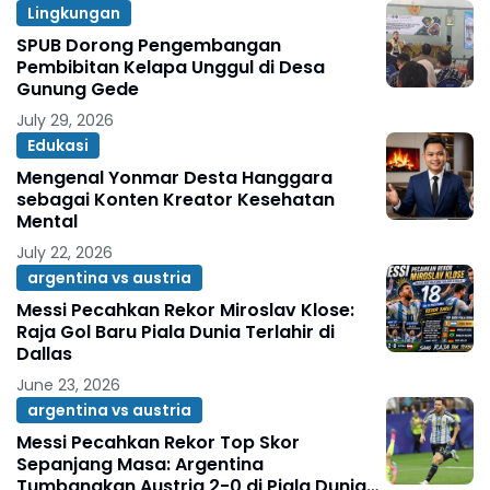
Lingkungan
SPUB Dorong Pengembangan
Pembibitan Kelapa Unggul di Desa
Gunung Gede
July 29, 2026
Edukasi
Mengenal Yonmar Desta Hanggara
sebagai Konten Kreator Kesehatan
Mental
July 22, 2026
argentina vs austria
Messi Pecahkan Rekor Miroslav Klose:
Raja Gol Baru Piala Dunia Terlahir di
Dallas
June 23, 2026
argentina vs austria
Messi Pecahkan Rekor Top Skor
Sepanjang Masa: Argentina
Tumbangkan Austria 2-0 di Piala Dunia