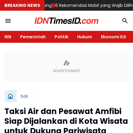
Rumah di Semarang
BREAKING NEWS
6 Rekomendasi Mobil yang Wajib Dilihat di G
IKN
Pemerintah
Politik
Hukum
Ekonomi Bisnis
bali
Taksi Air dan Pesawat Amfibi
Siap Dijalankan di Kota Wisata
untuk Dukung Pariwisata