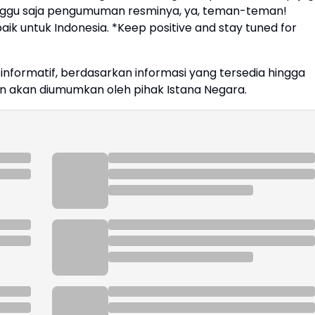
unggu saja pengumuman resminya, ya, teman-teman!
aik untuk Indonesia. *Keep positive and stay tuned for
an informatif, berdasarkan informasi yang tersedia hingga
kan akan diumumkan oleh pihak Istana Negara.