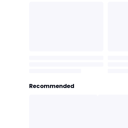
Recommended