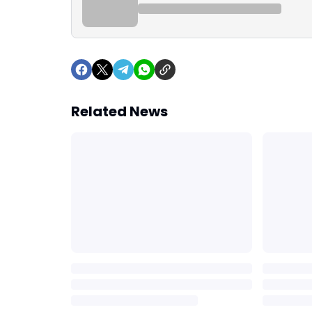
Related News