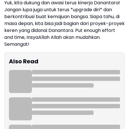
Yuk, kita dukung dan awasi terus kinerja Danantara!
Jangan lupa juga untuk terus *upgrade diri* dan
berkontribusi buat kemajuan bangsa. Siapa tahu, di
masa depan, kita bisa jadi bagian dari proyek-proyek
keren yang didanai Danantara. Put enough effort
and time, InsyaAllah Allah akan mudahkan.
Semangat!
Also Read