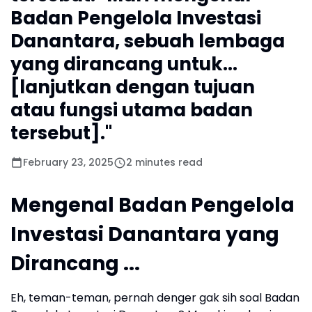
Badan Pengelola Investasi
Danantara, sebuah lembaga
yang dirancang untuk...
[lanjutkan dengan tujuan
atau fungsi utama badan
tersebut]."
February 23, 2025
2 minutes read
Mengenal Badan Pengelola
Investasi Danantara yang
Dirancang ...
Eh, teman-teman, pernah denger gak sih soal Badan