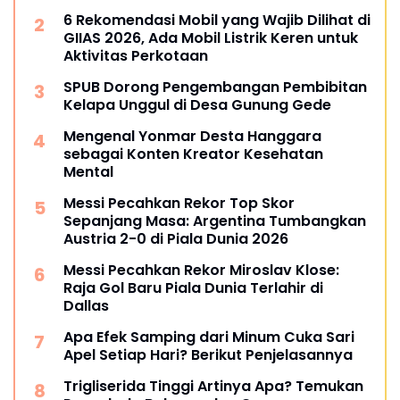
6 Rekomendasi Mobil yang Wajib Dilihat di
GIIAS 2026, Ada Mobil Listrik Keren untuk
Aktivitas Perkotaan
SPUB Dorong Pengembangan Pembibitan
Kelapa Unggul di Desa Gunung Gede
Mengenal Yonmar Desta Hanggara
sebagai Konten Kreator Kesehatan
Mental
Messi Pecahkan Rekor Top Skor
Sepanjang Masa: Argentina Tumbangkan
Austria 2-0 di Piala Dunia 2026
Messi Pecahkan Rekor Miroslav Klose:
Raja Gol Baru Piala Dunia Terlahir di
Dallas
Apa Efek Samping dari Minum Cuka Sari
Apel Setiap Hari? Berikut Penjelasannya
Trigliserida Tinggi Artinya Apa? Temukan