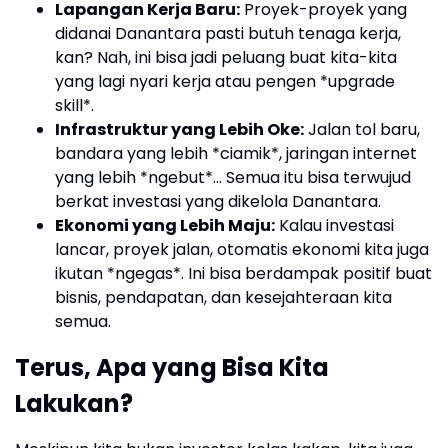
Lapangan Kerja Baru:
Proyek-proyek yang
didanai Danantara pasti butuh tenaga kerja,
kan? Nah, ini bisa jadi peluang buat kita-kita
yang lagi nyari kerja atau pengen *upgrade
skill*.
Infrastruktur yang Lebih Oke:
Jalan tol baru,
bandara yang lebih *ciamik*, jaringan internet
yang lebih *ngebut*... Semua itu bisa terwujud
berkat investasi yang dikelola Danantara.
Ekonomi yang Lebih Maju:
Kalau investasi
lancar, proyek jalan, otomatis ekonomi kita juga
ikutan *ngegas*. Ini bisa berdampak positif buat
bisnis, pendapatan, dan kesejahteraan kita
semua.
Terus, Apa yang Bisa Kita
Lakukan?