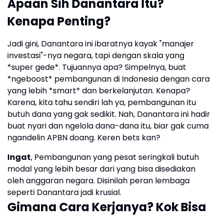
Apaan Sih Danantara Itu?
Kenapa Penting?
Jadi gini, Danantara ini ibaratnya kayak "manajer
investasi"-nya negara, tapi dengan skala yang
*super gede*. Tujuannya apa? Simpelnya, buat
*ngeboost* pembangunan di Indonesia dengan cara
yang lebih *smart* dan berkelanjutan. Kenapa?
Karena, kita tahu sendiri lah ya, pembangunan itu
butuh dana yang gak sedikit. Nah, Danantara ini hadir
buat nyari dan ngelola dana-dana itu, biar gak cuma
ngandelin APBN doang. Keren bets kan?
Ingat
, Pembangunan yang pesat seringkali butuh
modal yang lebih besar dari yang bisa disediakan
oleh anggaran negara. Disinilah peran lembaga
seperti Danantara jadi krusial.
Gimana Cara Kerjanya? Kok Bisa