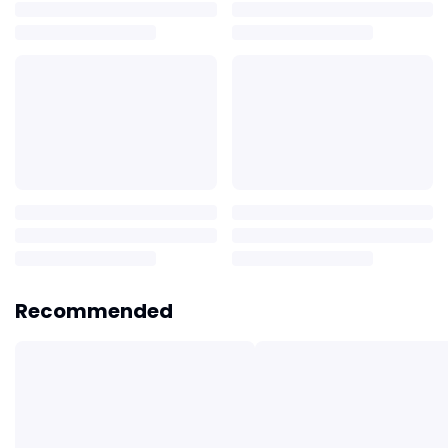
Recommended