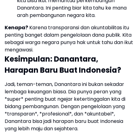
kita bisa ikut memantau perkembangan
Danantara. Ini penting biar kita tahu ke mana
arah pembangunan negara kita.
Kenapa?
Karena transparansi dan akuntabilitas itu
penting banget dalam pengelolaan dana publik. Kita
sebagai warga negara punya hak untuk tahu dan ikut
mengawasi.
Kesimpulan: Danantara,
Harapan Baru Buat Indonesia?
Jadi, teman-teman, Danantara ini bukan sekadar
lembaga keuangan biasa. Dia punya peran yang
*super* penting buat ngejar ketertinggalan kita di
bidang pembangunan. Dengan pengelolaan yang
*transparan*, *profesional*, dan *akuntabel*,
Danantara bisa jadi harapan baru buat Indonesia
yang lebih maju dan sejahtera.