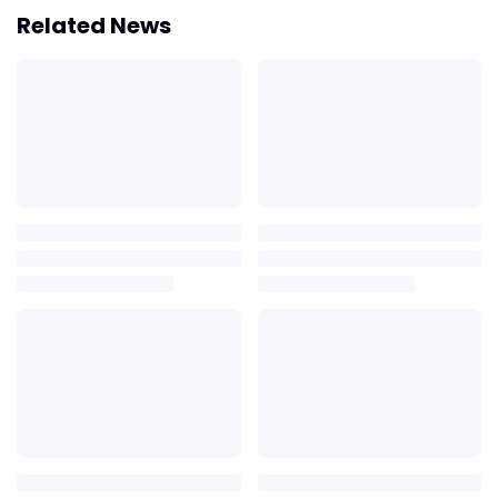
Related News