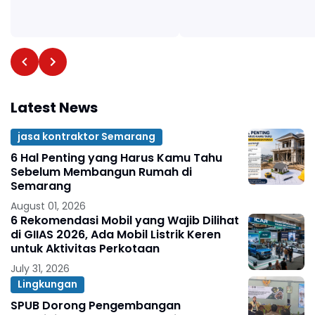
Latest News
jasa kontraktor Semarang
6 Hal Penting yang Harus Kamu Tahu
Sebelum Membangun Rumah di
Semarang
August 01, 2026
6 Rekomendasi Mobil yang Wajib Dilihat
di GIIAS 2026, Ada Mobil Listrik Keren
untuk Aktivitas Perkotaan
July 31, 2026
Lingkungan
SPUB Dorong Pengembangan