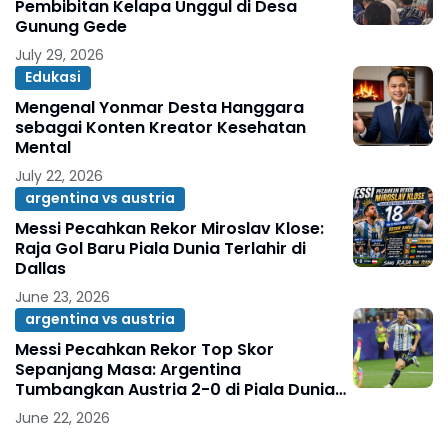
Pembibitan Kelapa Unggul di Desa
Gunung Gede
July 29, 2026
Edukasi
Mengenal Yonmar Desta Hanggara
sebagai Konten Kreator Kesehatan
Mental
July 22, 2026
argentina vs austria
Messi Pecahkan Rekor Miroslav Klose:
Raja Gol Baru Piala Dunia Terlahir di
Dallas
June 23, 2026
argentina vs austria
Messi Pecahkan Rekor Top Skor
Sepanjang Masa: Argentina
Tumbangkan Austria 2-0 di Piala Dunia
2026
June 22, 2026