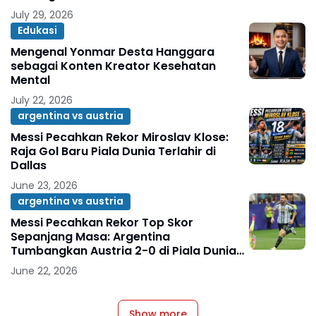
July 29, 2026
Edukasi
Mengenal Yonmar Desta Hanggara
sebagai Konten Kreator Kesehatan
Mental
July 22, 2026
argentina vs austria
Messi Pecahkan Rekor Miroslav Klose:
Raja Gol Baru Piala Dunia Terlahir di
Dallas
June 23, 2026
argentina vs austria
Messi Pecahkan Rekor Top Skor
Sepanjang Masa: Argentina
Tumbangkan Austria 2-0 di Piala Dunia
2026
June 22, 2026
Show more