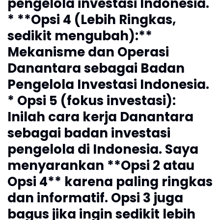
pengelola investasi Indonesia.
* **Opsi 4 (Lebih Ringkas,
sedikit mengubah):**
Mekanisme dan Operasi
Danantara sebagai Badan
Pengelola Investasi Indonesia.
* Opsi 5 (fokus investasi):
Inilah cara kerja Danantara
sebagai badan investasi
pengelola di Indonesia. Saya
menyarankan **Opsi 2 atau
Opsi 4** karena paling ringkas
dan informatif. Opsi 3 juga
bagus jika ingin sedikit lebih