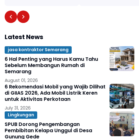
Latest News
jasa kontraktor Semarang
6 Hal Penting yang Harus Kamu Tahu
Sebelum Membangun Rumah di
Semarang
August 01, 2026
6 Rekomendasi Mobil yang Wajib Dilihat
di GIIAS 2026, Ada Mobil Listrik Keren
untuk Aktivitas Perkotaan
July 31, 2026
Lingkungan
SPUB Dorong Pengembangan
Pembibitan Kelapa Unggul di Desa
Gunung Gede