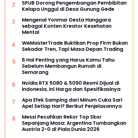
SPUB Dorong Pengembangan Pembibitan
Kelapa Unggul di Desa Gunung Gede
Mengenal Yonmar Desta Hanggara
sebagai Konten Kreator Kesehatan
Mental
WeMasterTrade Buktikan Prop Firm Bukan
Sekadar Tren, Tapi Masa Depan Trading
6 Hal Penting yang Harus Kamu Tahu
Sebelum Membangun Rumah di
Semarang
Nvidia RTX 5080 & 5090 Resmi Dijual di
Indonesia, Ini Harga dan Spesifikasinya
Apa Efek Samping dari Minum Cuka Sari
Apel Setiap Hari? Berikut Penjelasannya
Messi Pecahkan Rekor Top Skor
Sepanjang Masa: Argentina Tumbangkan
Austria 2-0 di Piala Dunia 2026