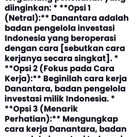
diinginkan: * **Opsi 1
(Netral):** Danantara adalah
badan pengelola investasi
Indonesia yang beroperasi
dengan cara [sebutkan cara
kerjanya secara singkat]. *
**Opsi 2 (Fokus pada Cara
Kerja):** Beginilah cara kerja
Danantara, badan pengelola
investasi milik Indonesia. *
**Opsi 3 (Menarik
Perhatian):** Mengungkap
cara kerja Danantara, badan