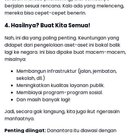
berjalan sesuai rencana. Kalo ada yang melenceng,
mereka bisa cepet-cepet benerin.
4. Hasilnya? Buat Kita Semua!
Nah, ini dia yang paling penting. Keuntungan yang
didapet dari pengelolaan aset-aset ini bakal balik
lagi ke negara. Ini bisa dipake buat macem-macem,
misalnya:
Membangun infrastruktur (jalan, jembatan,
sekolah, dll.)
Meningkatkan kualitas layanan publik.
Membiayai program-program sosial.
Dan masih banyak lagi!
Jadi, secara gak langsung, kita juga ikut ngerasain
manfaatnya.
Penting diingat:
Danantara itu diawasi dengan