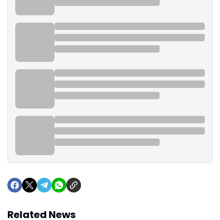
Related News