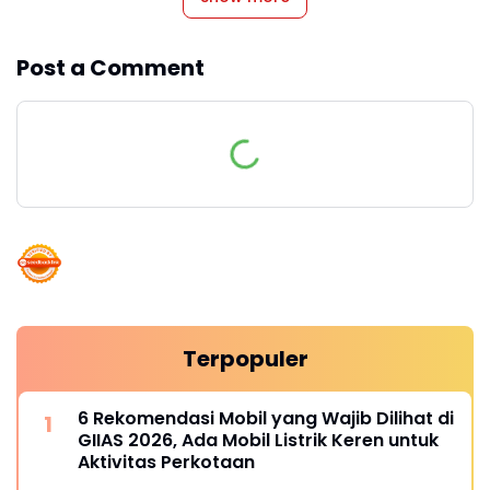
Post a Comment
Terpopuler
6 Rekomendasi Mobil yang Wajib Dilihat di
GIIAS 2026, Ada Mobil Listrik Keren untuk
Aktivitas Perkotaan