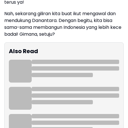
terus ya!
Nah, sekarang giliran kita buat ikut mengawal dan
mendukung Danantara. Dengan begitu, kita bisa
sama-sama membangun Indonesia yang lebih kece
badai! Gimana, setuju?
Also Read