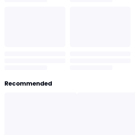
Recommended