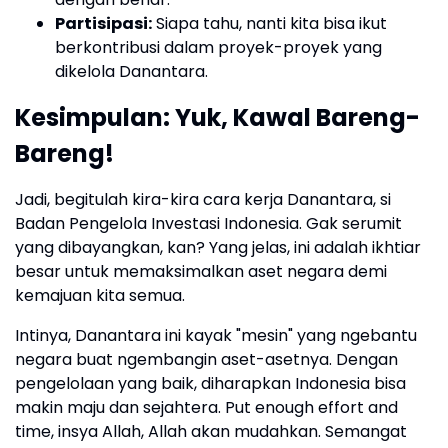
Partisipasi:
Siapa tahu, nanti kita bisa ikut
berkontribusi dalam proyek-proyek yang
dikelola Danantara.
Kesimpulan: Yuk, Kawal Bareng-
Bareng!
Jadi, begitulah kira-kira cara kerja Danantara, si
Badan Pengelola Investasi Indonesia. Gak serumit
yang dibayangkan, kan? Yang jelas, ini adalah ikhtiar
besar untuk memaksimalkan aset negara demi
kemajuan kita semua.
Intinya, Danantara ini kayak "mesin" yang ngebantu
negara buat ngembangin aset-asetnya. Dengan
pengelolaan yang baik, diharapkan Indonesia bisa
makin maju dan sejahtera. Put enough effort and
time, insya Allah, Allah akan mudahkan. Semangat