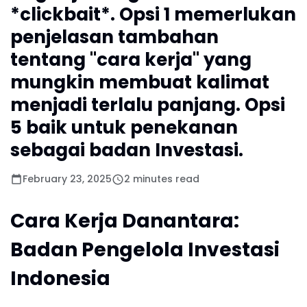
*clickbait*. Opsi 1 memerlukan
penjelasan tambahan
tentang "cara kerja" yang
mungkin membuat kalimat
menjadi terlalu panjang. Opsi
5 baik untuk penekanan
sebagai badan Investasi.
February 23, 2025
2 minutes read
Cara Kerja Danantara:
Badan Pengelola Investasi
Indonesia