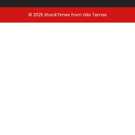
© 2025
ShockTimes
from
Gila Temax