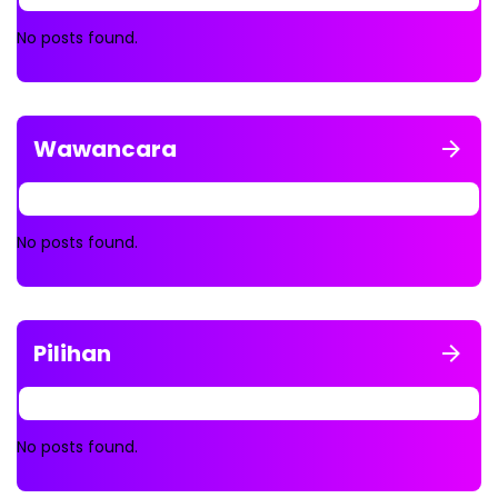
No posts found.
Wawancara
No posts found.
Pilihan
No posts found.