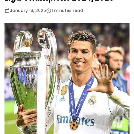
January 16, 2025
1 minutes read