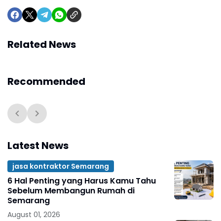
Related News
Recommended
Latest News
jasa kontraktor Semarang
6 Hal Penting yang Harus Kamu Tahu
Sebelum Membangun Rumah di
Semarang
August 01, 2026