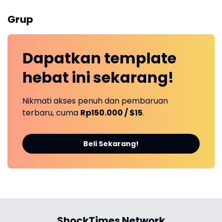
Grup
Dapatkan
template
hebat ini
sekarang!
Nikmati akses penuh dan pembaruan
terbaru, cuma
Rp150.000 / $15
.
Beli Sekarang!
ShockTimes Network