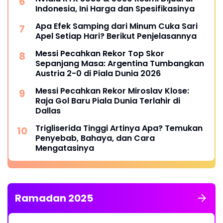
Indonesia, Ini Harga dan Spesifikasinya
Apa Efek Samping dari Minum Cuka Sari
Apel Setiap Hari? Berikut Penjelasannya
Messi Pecahkan Rekor Top Skor
Sepanjang Masa: Argentina Tumbangkan
Austria 2-0 di Piala Dunia 2026
Messi Pecahkan Rekor Miroslav Klose:
Raja Gol Baru Piala Dunia Terlahir di
Dallas
Trigliserida Tinggi Artinya Apa? Temukan
Penyebab, Bahaya, dan Cara
Mengatasinya
Ramadan 2025