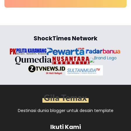
ShockTimes Network
Destinasi dunia blogger untuk desain template
Ikuti Kami