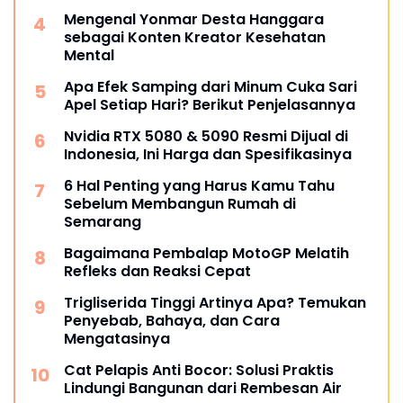
Mengenal Yonmar Desta Hanggara
sebagai Konten Kreator Kesehatan
Mental
Apa Efek Samping dari Minum Cuka Sari
Apel Setiap Hari? Berikut Penjelasannya
Nvidia RTX 5080 & 5090 Resmi Dijual di
Indonesia, Ini Harga dan Spesifikasinya
6 Hal Penting yang Harus Kamu Tahu
Sebelum Membangun Rumah di
Semarang
Bagaimana Pembalap MotoGP Melatih
Refleks dan Reaksi Cepat
Trigliserida Tinggi Artinya Apa? Temukan
Penyebab, Bahaya, dan Cara
Mengatasinya
Cat Pelapis Anti Bocor: Solusi Praktis
Lindungi Bangunan dari Rembesan Air