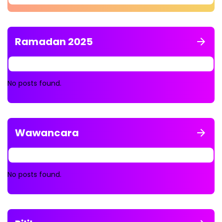
Ramadan 2025
No posts found.
Wawancara
No posts found.