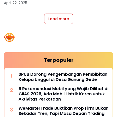
April 22, 2025
Load more
Terpopuler
SPUB Dorong Pengembangan Pembibitan
Kelapa Unggul di Desa Gunung Gede
6 Rekomendasi Mobil yang Wajib Dilihat di
GIIAS 2026, Ada Mobil Listrik Keren untuk
Aktivitas Perkotaan
WeMasterTrade Buktikan Prop Firm Bukan
Sekadar Tren, Tapi Masa Depan Trading